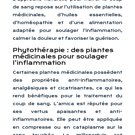
de sang repose sur l’utilisation de plantes
médicinales, d’huiles essentielles,
d’homéopathie et d’une alimentation
adaptée pour soulager l’inflammation,
calmer la douleur et favoriser la guérison.
Phytothérapie : des plantes
médicinales pour soulager
l’inflammation
Certaines plantes médicinales possèdent
des propriétés anti-inflammatoires,
analgésiques et cicatrisantes, ce qui les
rend bénéfiques pour le traitement du
coup de sang. L’arnica est réputée pour
ses vertus apaisantes et anti-
inflammatoires. Elle peut être appliquée
en compresse ou en cataplasme sur la