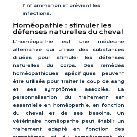
l’inflammation et prévient les
infections.
Homéopathie : stimuler les
défenses naturelles du cheval
L’homéopathie est une médecine
alternative qui utilise des substances
diluées pour stimuler les défenses
naturelles du corps. Des remèdes
homéopathiques spécifiques peuvent
être utilisés pour traiter le coup de sang
et ses symptômes associés. La
personnalisation du traitement est
essentielle en homéopathie, en fonction
du cheval et de ses besoins. Un
vétérinaire homéopathe peut établir un
traitement adapté en fonction des