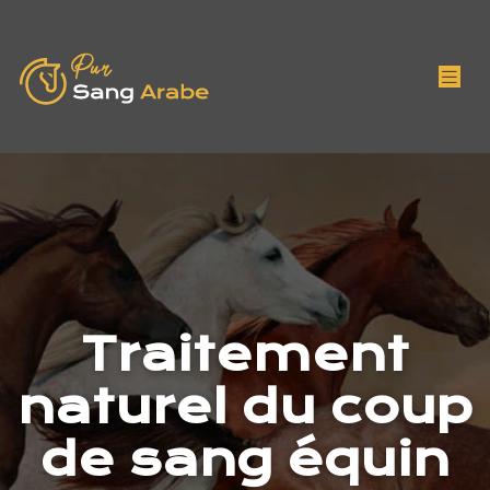
Traitement
naturel du coup
de sang équin