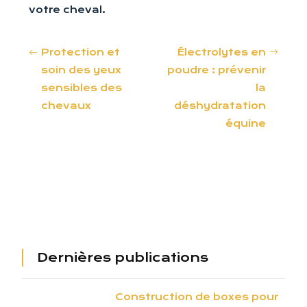
votre cheval.
Protection et
Électrolytes en
soin des yeux
poudre : prévenir
sensibles des
la
chevaux
déshydratation
équine
Dernières publications
Construction de boxes pour