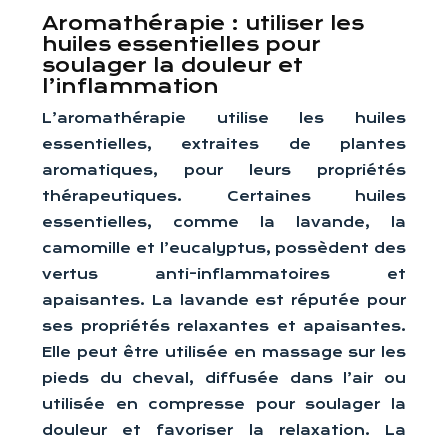
Aromathérapie : utiliser les
huiles essentielles pour
soulager la douleur et
l’inflammation
L’aromathérapie utilise les huiles
essentielles, extraites de plantes
aromatiques, pour leurs propriétés
thérapeutiques. Certaines huiles
essentielles, comme la lavande, la
camomille et l’eucalyptus, possèdent des
vertus anti-inflammatoires et
apaisantes. La lavande est réputée pour
ses propriétés relaxantes et apaisantes.
Elle peut être utilisée en massage sur les
pieds du cheval, diffusée dans l’air ou
utilisée en compresse pour soulager la
douleur et favoriser la relaxation. La