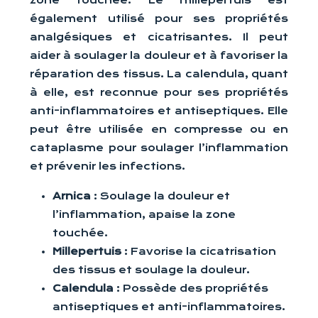
zone touchée. Le millepertuis est
également utilisé pour ses propriétés
analgésiques et cicatrisantes. Il peut
aider à soulager la douleur et à favoriser la
réparation des tissus. La calendula, quant
à elle, est reconnue pour ses propriétés
anti-inflammatoires et antiseptiques. Elle
peut être utilisée en compresse ou en
cataplasme pour soulager l’inflammation
et prévenir les infections.
Arnica
: Soulage la douleur et
l’inflammation, apaise la zone
touchée.
Millepertuis
: Favorise la cicatrisation
des tissus et soulage la douleur.
Calendula
: Possède des propriétés
antiseptiques et anti-inflammatoires.