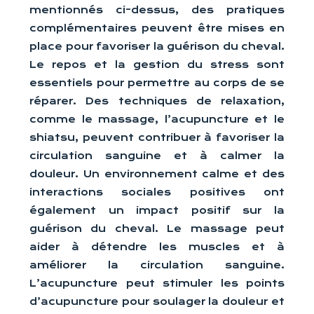
mentionnés ci-dessus, des pratiques
complémentaires peuvent être mises en
place pour favoriser la guérison du cheval.
Le repos et la gestion du stress sont
essentiels pour permettre au corps de se
réparer. Des techniques de relaxation,
comme le massage, l’acupuncture et le
shiatsu, peuvent contribuer à favoriser la
circulation sanguine et à calmer la
douleur. Un environnement calme et des
interactions sociales positives ont
également un impact positif sur la
guérison du cheval. Le massage peut
aider à détendre les muscles et à
améliorer la circulation sanguine.
L’acupuncture peut stimuler les points
d’acupuncture pour soulager la douleur et