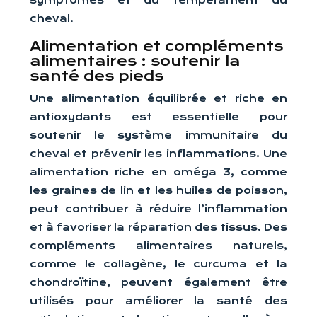
symptômes et du tempérament du
cheval.
Alimentation et compléments
alimentaires : soutenir la
santé des pieds
Une alimentation équilibrée et riche en
antioxydants est essentielle pour
soutenir le système immunitaire du
cheval et prévenir les inflammations. Une
alimentation riche en oméga 3, comme
les graines de lin et les huiles de poisson,
peut contribuer à réduire l’inflammation
et à favoriser la réparation des tissus. Des
compléments alimentaires naturels,
comme le collagène, le curcuma et la
chondroïtine, peuvent également être
utilisés pour améliorer la santé des