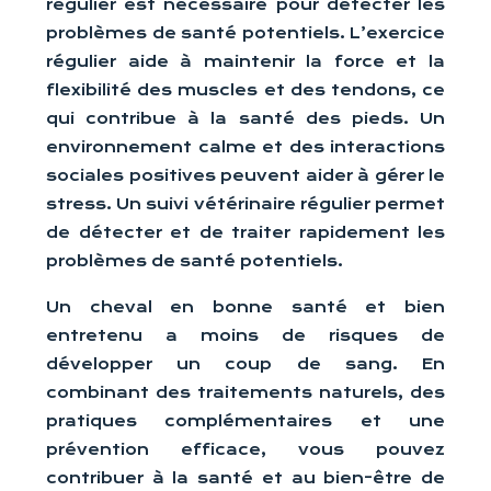
régulier est nécessaire pour détecter les
problèmes de santé potentiels. L’exercice
régulier aide à maintenir la force et la
flexibilité des muscles et des tendons, ce
qui contribue à la santé des pieds. Un
environnement calme et des interactions
sociales positives peuvent aider à gérer le
stress. Un suivi vétérinaire régulier permet
de détecter et de traiter rapidement les
problèmes de santé potentiels.
Un cheval en bonne santé et bien
entretenu a moins de risques de
développer un coup de sang. En
combinant des traitements naturels, des
pratiques complémentaires et une
prévention efficace, vous pouvez
contribuer à la santé et au bien-être de