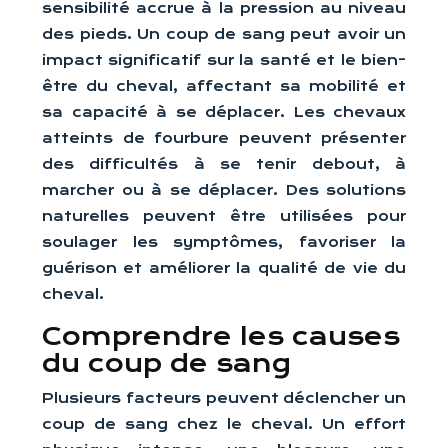
sensibilité accrue à la pression au niveau
des pieds. Un coup de sang peut avoir un
impact significatif sur la santé et le bien-
être du cheval, affectant sa mobilité et
sa capacité à se déplacer. Les chevaux
atteints de fourbure peuvent présenter
des difficultés à se tenir debout, à
marcher ou à se déplacer. Des solutions
naturelles peuvent être utilisées pour
soulager les symptômes, favoriser la
guérison et améliorer la qualité de vie du
cheval.
Comprendre les causes
du coup de sang
Plusieurs facteurs peuvent déclencher un
coup de sang chez le cheval. Un effort