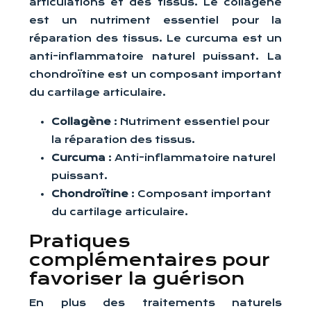
articulations et des tissus. Le collagène
est un nutriment essentiel pour la
réparation des tissus. Le curcuma est un
anti-inflammatoire naturel puissant. La
chondroïtine est un composant important
du cartilage articulaire.
Collagène
: Nutriment essentiel pour
la réparation des tissus.
Curcuma
: Anti-inflammatoire naturel
puissant.
Chondroïtine
: Composant important
du cartilage articulaire.
Pratiques
complémentaires pour
favoriser la guérison
En plus des traitements naturels