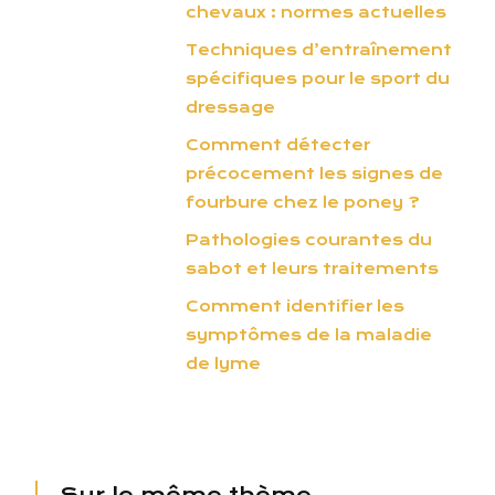
chevaux : normes actuelles
Techniques d’entraînement
spécifiques pour le sport du
dressage
Comment détecter
précocement les signes de
fourbure chez le poney ?
Pathologies courantes du
sabot et leurs traitements
Comment identifier les
symptômes de la maladie
de lyme
Sur le même thème