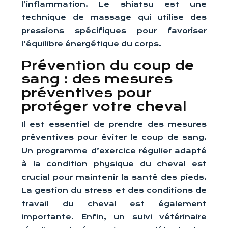
l’inflammation. Le shiatsu est une
technique de massage qui utilise des
pressions spécifiques pour favoriser
l’équilibre énergétique du corps.
Prévention du coup de
sang : des mesures
préventives pour
protéger votre cheval
Il est essentiel de prendre des mesures
préventives pour éviter le coup de sang.
Un programme d’exercice régulier adapté
à la condition physique du cheval est
crucial pour maintenir la santé des pieds.
La gestion du stress et des conditions de
travail du cheval est également
importante. Enfin, un suivi vétérinaire