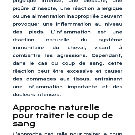
physique intense, une blessure, une
piqûre d’insecte, une réaction allergique
ou une alimentation inappropriée peuvent
provoquer une inflammation au niveau
des pieds. L’inflammation est une
réaction naturelle du système
immunitaire du cheval, visant à
combattre les agressions. Cependant,
dans le cas du coup de sang, cette
réaction peut être excessive et causer
des dommages aux tissus, entraînant
une inflammation importante et des
douleurs intenses.
Approche naturelle
pour traiter le coup de
sang
L’approche naturelle pour traiter le coup