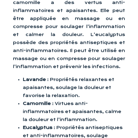
camomille a des vertus anti-
inflammatoires et apaisantes. Elle peut
être appliquée en massage ou en
compresse pour soulager l’inflammation
et calmer la douleur. L’eucalyptus
possède des propriétés antiseptiques et
anti-inflammatoires. Il peut être utilisé en
massage ou en compresse pour soulager
l’inflammation et prévenir les infections.
Lavande
: Propriétés relaxantes et
apaisantes, soulage la douleur et
favorise la relaxation.
Camomille
: Virtues anti-
inflammatoires et apaisantes, calme
la douleur et l’inflammation.
Eucalyptus
: Propriétés antiseptiques
et anti-inflammatoires, soulage