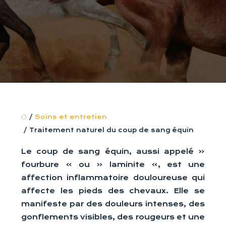
/
Soins et entretien
/ Traitement naturel du coup de sang équin
Le coup de sang équin, aussi appelé «
fourbure » ou « laminite », est une
affection inflammatoire douloureuse qui
affecte les pieds des chevaux. Elle se
manifeste par des douleurs intenses, des
gonflements visibles, des rougeurs et une