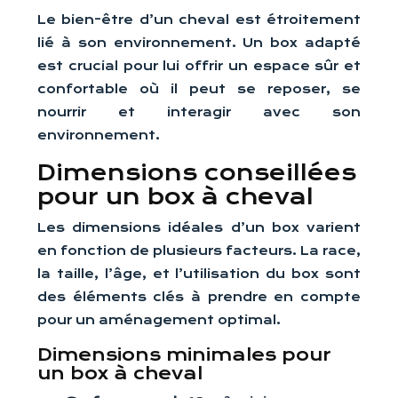
Le bien-être d’un cheval est étroitement
lié à son environnement. Un box adapté
est crucial pour lui offrir un espace sûr et
confortable où il peut se reposer, se
nourrir et interagir avec son
environnement.
Dimensions conseillées
pour un box à cheval
Les dimensions idéales d’un box varient
en fonction de plusieurs facteurs. La race,
la taille, l’âge, et l’utilisation du box sont
des éléments clés à prendre en compte
pour un aménagement optimal.
Dimensions minimales pour
un box à cheval