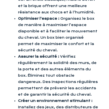
et la brique offrent une meilleure
résistance aux chocs et à l’humidité.
Optimiser l’espace :
Organisez le box
de manière à maximiser l’espace
disponible et à faciliter le mouvement
du cheval. Un box bien organisé
permet de maximiser le confort et la
sécurité du cheval.
Assurer la sécurité :
Vérifiez
régulièrement la solidité des murs, de
la porte et des autres éléments du
box. Éliminez tout obstacle
dangereux. Des inspections régulières
permettent de prévenir les accidents
et de garantir la sécurité du cheval.
Créer un environnement stimulant :
Installez des jeux, des distributeurs de