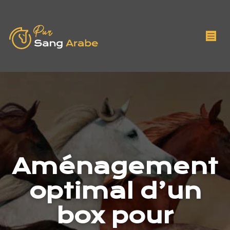
Aménagement
optimal d’un
box pour