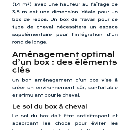
(14 m²) avec une hauteur au faîtage de
3,5 m est une dimension idéale pour un
box de repos. Un box de travail pour ce
type de cheval nécessitera un espace
supplémentaire pour l’intégration d’un
rond de longe.
Aménagement optimal
d’un box : des éléments
clés
Un bon aménagement d’un box vise à
créer un environnement sûr, confortable
et stimulant pour le cheval.
Le sol du box à cheval
Le sol du box doit être antidérapant et
absorbant les chocs pour éviter les