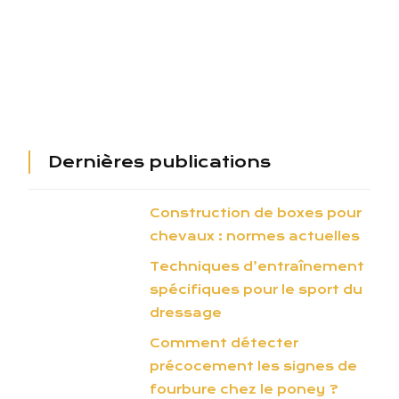
Dernières publications
Construction de boxes pour
chevaux : normes actuelles
Techniques d’entraînement
spécifiques pour le sport du
dressage
Comment détecter
précocement les signes de
fourbure chez le poney ?