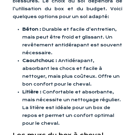
blessures. Le choix du sol dépendra de
l’utilisation du box et du budget. Voici
quelques options pour un sol adapté:
Béton :
Durable et facile d’entretien,
mais peut être froid et glissant. Un
revêtement antidérapant est souvent
nécessaire.
Caoutchouc :
Antidérapant,
absorbant les chocs et facile à
nettoyer, mais plus coûteux. Offre un
bon confort pour le cheval.
Litière :
Confortable et absorbante,
mais nécessite un nettoyage régulier.
La litière est idéale pour un box de
repos et permet un confort optimal
pour le cheval.