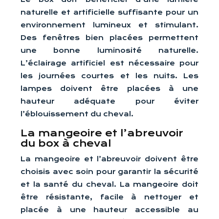
naturelle et artificielle suffisante pour un
environnement lumineux et stimulant.
Des fenêtres bien placées permettent
une bonne luminosité naturelle.
L’éclairage artificiel est nécessaire pour
les journées courtes et les nuits. Les
lampes doivent être placées à une
hauteur adéquate pour éviter
l’éblouissement du cheval.
La mangeoire et l’abreuvoir
du box à cheval
La mangeoire et l’abreuvoir doivent être
choisis avec soin pour garantir la sécurité
et la santé du cheval. La mangeoire doit
être résistante, facile à nettoyer et
placée à une hauteur accessible au