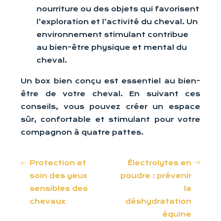
nourriture ou des objets qui favorisent
l’exploration et l’activité du cheval. Un
environnement stimulant contribue
au bien-être physique et mental du
cheval.
Un box bien conçu est essentiel au bien-
être de votre cheval. En suivant ces
conseils, vous pouvez créer un espace
sûr, confortable et stimulant pour votre
compagnon à quatre pattes.
Protection et
Électrolytes en
soin des yeux
poudre : prévenir
sensibles des
la
chevaux
déshydratation
équine