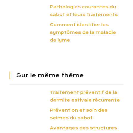
Pathologies courantes du
sabot et leurs traitements
Comment identifier les
symptômes de la maladie
de lyme
Sur le même thème
Traitement préventif de la
dermite estivale récurrente
Prévention et soin des
seimes du sabot
Avantages des structures