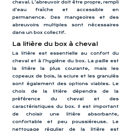
cheval. L’abreuvoir doit être propre, rempli
d’eau fraîche et accessible en
permanence. Des mangeoires et des
abreuvoirs multiples sont nécessaires
dans un box collectif.
La litière du box à cheval
La litière est essentielle au confort du
cheval et à l’hygiène du box. La paille est
la litière la plus courante, mais les
copeaux de bois, la sciure et les granulés
sont également des options viables. Le
choix de la litière dépendra de la
préférence du cheval et des
caractéristiques du box. Il est important
de choisir une litière absorbante,
confortable et peu poussiéreuse. Le
nettoyage régulier de la litière est