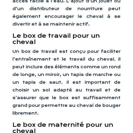
accès facile à l’eau. L’ajout d’un jouet ou
d’un distributeur de nourriture peut
également encourager le cheval à se
divertir et à se maintenir actif.
Le box de travail pour un
cheval
Un box de travail est conçu pour faciliter
l’entraînement et le travail du cheval. Il
peut inclure des éléments comme un rond
de longe, un miroir, un tapis de marche ou
un tapis de saut. Il est important de
choisir un sol adapté au travail et de
s’assurer que le box est suffisamment
grand pour permettre au cheval de bouger
librement.
Le box de maternité pour un
cheval