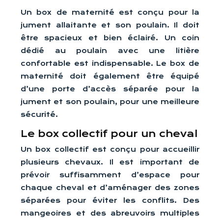
Un box de maternité est conçu pour la
jument allaitante et son poulain. Il doit
être spacieux et bien éclairé. Un coin
dédié au poulain avec une litière
confortable est indispensable. Le box de
maternité doit également être équipé
d’une porte d’accès séparée pour la
jument et son poulain, pour une meilleure
sécurité.
Le box collectif pour un cheval
Un box collectif est conçu pour accueillir
plusieurs chevaux. Il est important de
prévoir suffisamment d’espace pour
chaque cheval et d’aménager des zones
séparées pour éviter les conflits. Des
mangeoires et des abreuvoirs multiples