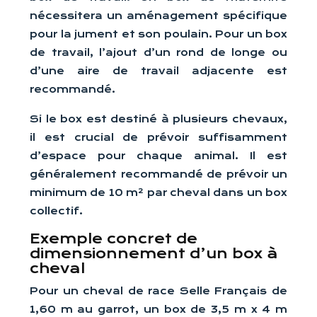
nécessitera un aménagement spécifique
pour la jument et son poulain. Pour un box
de travail, l’ajout d’un rond de longe ou
d’une aire de travail adjacente est
recommandé.
Si le box est destiné à plusieurs chevaux,
il est crucial de prévoir suffisamment
d’espace pour chaque animal. Il est
généralement recommandé de prévoir un
minimum de 10 m² par cheval dans un box
collectif.
Exemple concret de
dimensionnement d’un box à
cheval
Pour un cheval de race Selle Français de
1,60 m au garrot, un box de 3,5 m x 4 m