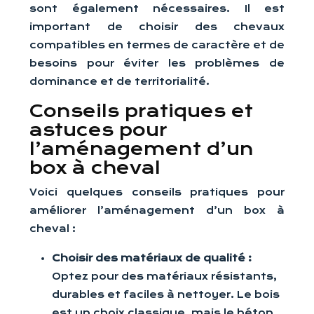
sont également nécessaires. Il est
important de choisir des chevaux
compatibles en termes de caractère et de
besoins pour éviter les problèmes de
dominance et de territorialité.
Conseils pratiques et
astuces pour
l’aménagement d’un
box à cheval
Voici quelques conseils pratiques pour
améliorer l’aménagement d’un box à
cheval :
Choisir des matériaux de qualité :
Optez pour des matériaux résistants,
durables et faciles à nettoyer. Le bois
est un choix classique, mais le béton