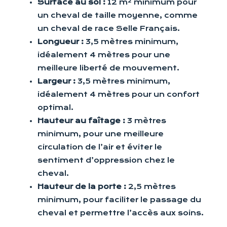
Surface au sol :
12 m² minimum pour
un cheval de taille moyenne, comme
un cheval de race Selle Français.
Longueur :
3,5 mètres minimum,
idéalement 4 mètres pour une
meilleure liberté de mouvement.
Largeur :
3,5 mètres minimum,
idéalement 4 mètres pour un confort
optimal.
Hauteur au faîtage :
3 mètres
minimum, pour une meilleure
circulation de l’air et éviter le
sentiment d’oppression chez le
cheval.
Hauteur de la porte :
2,5 mètres
minimum, pour faciliter le passage du
cheval et permettre l’accès aux soins.