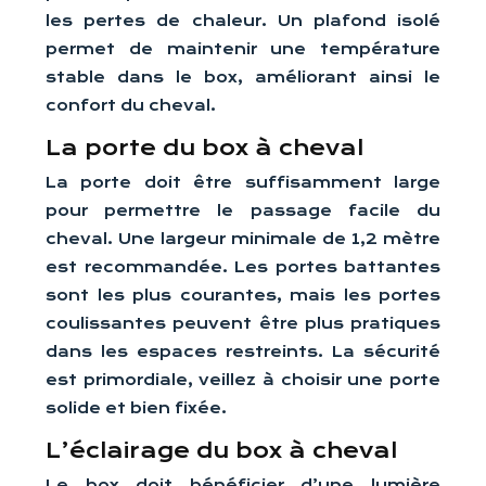
les pertes de chaleur. Un plafond isolé
permet de maintenir une température
stable dans le box, améliorant ainsi le
confort du cheval.
La porte du box à cheval
La porte doit être suffisamment large
pour permettre le passage facile du
cheval. Une largeur minimale de 1,2 mètre
est recommandée. Les portes battantes
sont les plus courantes, mais les portes
coulissantes peuvent être plus pratiques
dans les espaces restreints. La sécurité
est primordiale, veillez à choisir une porte
solide et bien fixée.
L’éclairage du box à cheval
Le box doit bénéficier d’une lumière