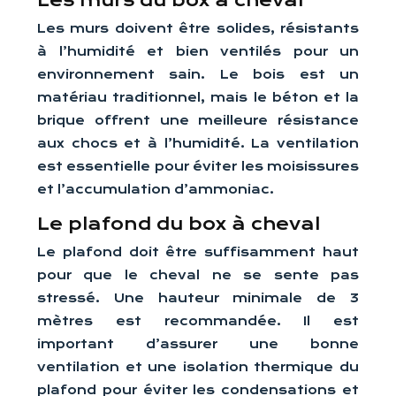
Les murs du box à cheval
Les murs doivent être solides, résistants
à l’humidité et bien ventilés pour un
environnement sain. Le bois est un
matériau traditionnel, mais le béton et la
brique offrent une meilleure résistance
aux chocs et à l’humidité. La ventilation
est essentielle pour éviter les moisissures
et l’accumulation d’ammoniac.
Le plafond du box à cheval
Le plafond doit être suffisamment haut
pour que le cheval ne se sente pas
stressé. Une hauteur minimale de 3
mètres est recommandée. Il est
important d’assurer une bonne
ventilation et une isolation thermique du
plafond pour éviter les condensations et