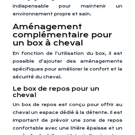
indispensable pour maintenir un
environnement propre et sain.
Aménagement
complémentaire pour
un box à cheval
En fonction de l’utilisation du box, il est
possible d’ajouter des aménagements
spécifiques pour améliorer le confort et la
sécurité du cheval.
Le box de repos pour un
cheval
Un box de repos est conçu pour offrir au
cheval un espace dédié à la détente. Il est
important de prévoir une zone de repos
confortable avec une litière épaisse et un