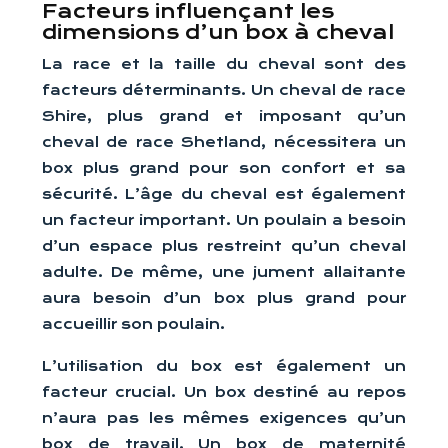
Facteurs influençant les
dimensions d’un box à cheval
La race et la taille du cheval sont des
facteurs déterminants. Un cheval de race
Shire, plus grand et imposant qu’un
cheval de race Shetland, nécessitera un
box plus grand pour son confort et sa
sécurité. L’âge du cheval est également
un facteur important. Un poulain a besoin
d’un espace plus restreint qu’un cheval
adulte. De même, une jument allaitante
aura besoin d’un box plus grand pour
accueillir son poulain.
L’utilisation du box est également un
facteur crucial. Un box destiné au repos
n’aura pas les mêmes exigences qu’un
box de travail. Un box de maternité