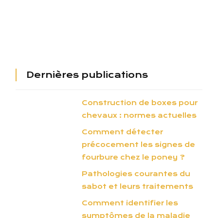
Dernières publications
Construction de boxes pour
chevaux : normes actuelles
Comment détecter
précocement les signes de
fourbure chez le poney ?
Pathologies courantes du
sabot et leurs traitements
Comment identifier les
symptômes de la maladie