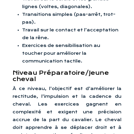
lignes (voltes, diagonales).
Transitions simples (pas-arrêt, trot-
pas).
Travail sur le contact et l’acceptation
de la rêne.
Exercices de sensibilisation au
toucher pour améliorer la
communication tactile.
Niveau Préparatoire/Jeune
cheval
À ce niveau, l’objectif est d’améliorer la
rectitude, l’impulsion et la cadence du
cheval. Les exercices gagnent en
complexité et exigent une précision
accrue de la part du cavalier. Le cheval
doit apprendre à se déplacer droit et à