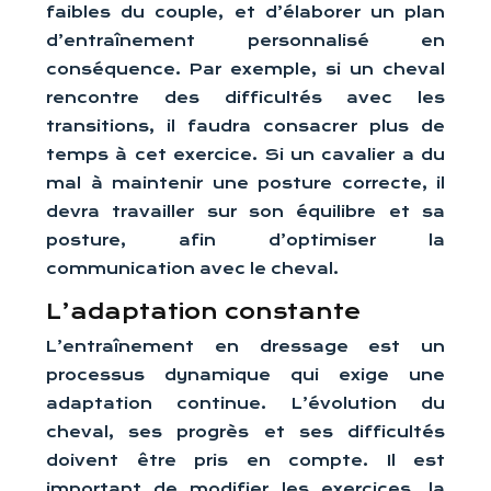
faibles du couple, et d’élaborer un plan
d’entraînement personnalisé en
conséquence. Par exemple, si un cheval
rencontre des difficultés avec les
transitions, il faudra consacrer plus de
temps à cet exercice. Si un cavalier a du
mal à maintenir une posture correcte, il
devra travailler sur son équilibre et sa
posture, afin d’optimiser la
communication avec le cheval.
L’adaptation constante
L’entraînement en dressage est un
processus dynamique qui exige une
adaptation continue. L’évolution du
cheval, ses progrès et ses difficultés
doivent être pris en compte. Il est
important de modifier les exercices, la