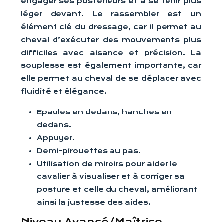
engager ses postérieurs et à se tenir plus
léger devant. Le rassembler est un
élément clé du dressage, car il permet au
cheval d’exécuter des mouvements plus
difficiles avec aisance et précision. La
souplesse est également importante, car
elle permet au cheval de se déplacer avec
fluidité et élégance.
Epaules en dedans, hanches en
dedans.
Appuyer.
Demi-pirouettes au pas.
Utilisation de miroirs pour aider le
cavalier à visualiser et à corriger sa
posture et celle du cheval, améliorant
ainsi la justesse des aides.
Niveau Avancé/Maîtrise