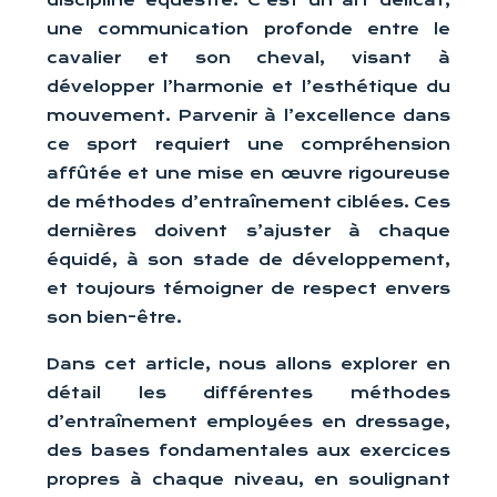
discipline équestre. C’est un art délicat,
une communication profonde entre le
cavalier et son cheval, visant à
développer l’harmonie et l’esthétique du
mouvement. Parvenir à l’excellence dans
ce sport requiert une compréhension
affûtée et une mise en œuvre rigoureuse
de méthodes d’entraînement ciblées. Ces
dernières doivent s’ajuster à chaque
équidé, à son stade de développement,
et toujours témoigner de respect envers
son bien-être.
Dans cet article, nous allons explorer en
détail les différentes méthodes
d’entraînement employées en dressage,
des bases fondamentales aux exercices
propres à chaque niveau, en soulignant