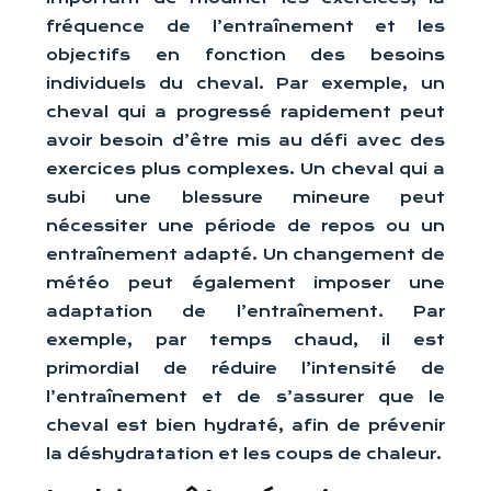
fréquence de l’entraînement et les
objectifs en fonction des besoins
individuels du cheval. Par exemple, un
cheval qui a progressé rapidement peut
avoir besoin d’être mis au défi avec des
exercices plus complexes. Un cheval qui a
subi une blessure mineure peut
nécessiter une période de repos ou un
entraînement adapté. Un changement de
météo peut également imposer une
adaptation de l’entraînement. Par
exemple, par temps chaud, il est
primordial de réduire l’intensité de
l’entraînement et de s’assurer que le
cheval est bien hydraté, afin de prévenir
la déshydratation et les coups de chaleur.