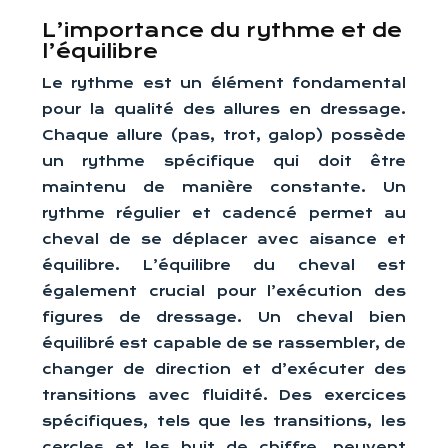
L’importance du rythme et de
l’équilibre
Le rythme est un élément fondamental
pour la qualité des allures en dressage.
Chaque allure (pas, trot, galop) possède
un rythme spécifique qui doit être
maintenu de manière constante. Un
rythme régulier et cadencé permet au
cheval de se déplacer avec aisance et
équilibre. L’équilibre du cheval est
également crucial pour l’exécution des
figures de dressage. Un cheval bien
équilibré est capable de se rassembler, de
changer de direction et d’exécuter des
transitions avec fluidité. Des exercices
spécifiques, tels que les transitions, les
cercles et les huit de chiffre, peuvent