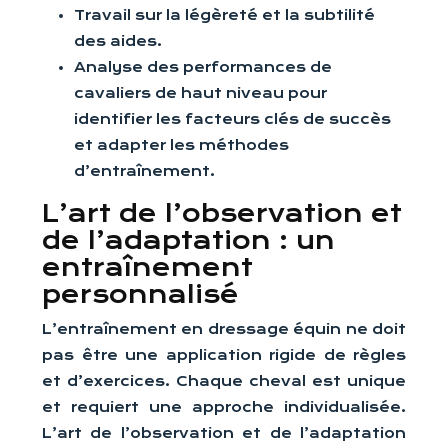
Travail sur la légèreté et la subtilité
des aides.
Analyse des performances de
cavaliers de haut niveau pour
identifier les facteurs clés de succès
et adapter les méthodes
d’entraînement.
L’art de l’observation et
de l’adaptation : un
entraînement
personnalisé
L’entraînement en dressage équin ne doit
pas être une application rigide de règles
et d’exercices. Chaque cheval est unique
et requiert une approche individualisée.
L’art de l’observation et de l’adaptation