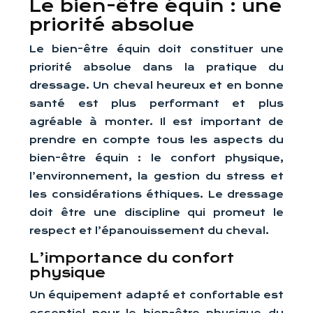
Le bien-être équin : une
priorité absolue
Le bien-être équin doit constituer une
priorité absolue dans la pratique du
dressage. Un cheval heureux et en bonne
santé est plus performant et plus
agréable à monter. Il est important de
prendre en compte tous les aspects du
bien-être équin : le confort physique,
l’environnement, la gestion du stress et
les considérations éthiques. Le dressage
doit être une discipline qui promeut le
respect et l’épanouissement du cheval.
L’importance du confort
physique
Un équipement adapté et confortable est