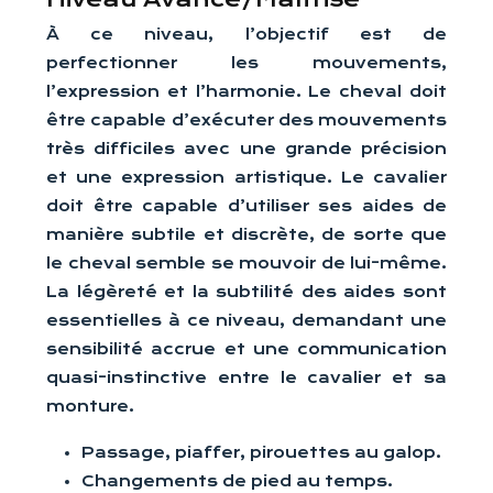
À ce niveau, l’objectif est de
perfectionner les mouvements,
l’expression et l’harmonie. Le cheval doit
être capable d’exécuter des mouvements
très difficiles avec une grande précision
et une expression artistique. Le cavalier
doit être capable d’utiliser ses aides de
manière subtile et discrète, de sorte que
le cheval semble se mouvoir de lui-même.
La légèreté et la subtilité des aides sont
essentielles à ce niveau, demandant une
sensibilité accrue et une communication
quasi-instinctive entre le cavalier et sa
monture.
Passage, piaffer, pirouettes au galop.
Changements de pied au temps.