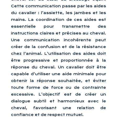
Cette communication passe par les aides
du cavalier : l’assiette, les jambes et les
mains. La coordination de ces aides est
essentielle pour transmettre des
instructions claires et précises au cheval.
Une communication incohérente peut
créer de la confusion et de la résistance
chez l’animal. L’utilisation des aides doit
être progressive et proportionnée à la
réponse du cheval. Un cavalier doit être
capable d’utiliser une aide minimale pour
obtenir la réponse souhaitée, et éviter
toute forme de force ou de contrainte
excessive. L’objectif est de créer un
dialogue subtil et harmonieux avec le
cheval, favorisant une relation de
confiance et de respect mutuel.