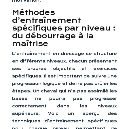
motivation.
Méthodes
d’entraînement
spécifiques par niveau :
du débourrage à la
maîtrise
L’entraînement en dressage se structure
en différents niveaux, chacun présentant
ses propres objectifs et exercices
spécifiques. Il est important de suivre une
progression logique et de ne pas brûler les
étapes. Un cheval qui n’a pas assimilé les
bases ne pourra pas progresser
correctement dans les niveaux
supérieurs. Voici un aperçu des
techniques d’entraînement spécifiques
pour chaque niveau, permettant de