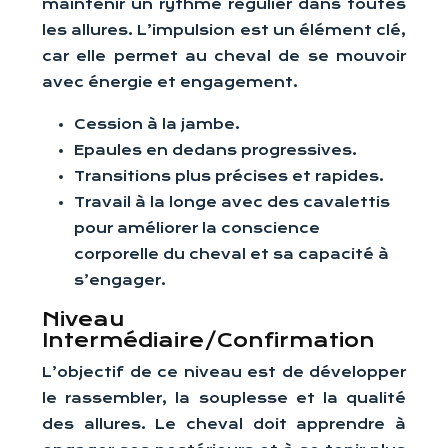
maintenir un rythme régulier dans toutes
les allures. L’impulsion est un élément clé,
car elle permet au cheval de se mouvoir
avec énergie et engagement.
Cession à la jambe.
Epaules en dedans progressives.
Transitions plus précises et rapides.
Travail à la longe avec des cavalettis
pour améliorer la conscience
corporelle du cheval et sa capacité à
s’engager.
Niveau
Intermédiaire/Confirmation
L’objectif de ce niveau est de développer
le rassembler, la souplesse et la qualité
des allures. Le cheval doit apprendre à