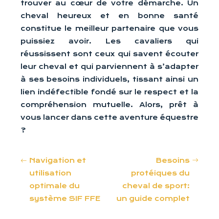
trouver au cœur de votre démarche. Un
cheval heureux et en bonne santé
constitue le meilleur partenaire que vous
puissiez avoir. Les cavaliers qui
réussissent sont ceux qui savent écouter
leur cheval et qui parviennent à s’adapter
à ses besoins individuels, tissant ainsi un
lien indéfectible fondé sur le respect et la
compréhension mutuelle. Alors, prêt à
vous lancer dans cette aventure équestre
?
Navigation et
Besoins
utilisation
protéiques du
optimale du
cheval de sport:
système SIF FFE
un guide complet