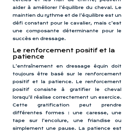
aider à améliorer l’équilibre du cheval. Le
maintien du rythme et de l’équilibre est un
défi constant pour le cavalier, mais c’est
une composante déterminante pour le
succès en dressage.
Le renforcement positif et la
patience
L’entraînement en dressage équin doit
toujours être basé sur le renforcement
positif et la patience. Le renforcement
positif consiste à gratifier le cheval
lorsqu’il réalise correctement un exercice.
Cette gratification peut prendre
différentes formes : une caresse, une
tape sur l’encolure, une friandise ou
simplement une pause. La patience est