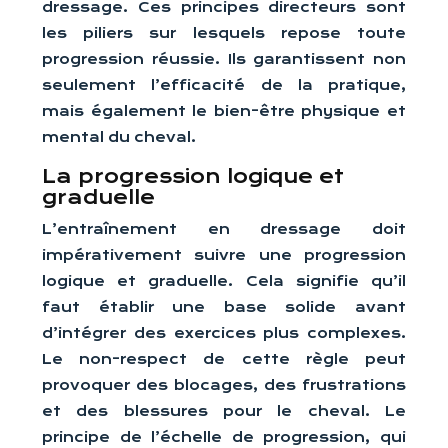
dressage. Ces principes directeurs sont
les piliers sur lesquels repose toute
progression réussie. Ils garantissent non
seulement l’efficacité de la pratique,
mais également le bien-être physique et
mental du cheval.
La progression logique et
graduelle
L’entraînement en dressage doit
impérativement suivre une progression
logique et graduelle. Cela signifie qu’il
faut établir une base solide avant
d’intégrer des exercices plus complexes.
Le non-respect de cette règle peut
provoquer des blocages, des frustrations
et des blessures pour le cheval. Le
principe de l’échelle de progression, qui