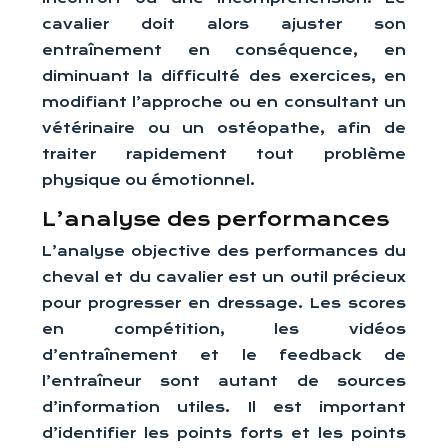
cavalier doit alors ajuster son
entraînement en conséquence, en
diminuant la difficulté des exercices, en
modifiant l’approche ou en consultant un
vétérinaire ou un ostéopathe, afin de
traiter rapidement tout problème
physique ou émotionnel.
L’analyse des performances
L’analyse objective des performances du
cheval et du cavalier est un outil précieux
pour progresser en dressage. Les scores
en compétition, les vidéos
d’entraînement et le feedback de
l’entraîneur sont autant de sources
d’information utiles. Il est important
d’identifier les points forts et les points