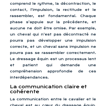
comprend le rythme, la décontraction, le
contact, l’impulsion, la rectitude et le
rassembler, est fondamental. Chaque
phase s’appuie sur la précédente, et
aucune ne doit être omise. Par exemple,
un cheval qui n’est pas décontracté ne
pourra pas développer une impulsion
correcte, et un cheval sans impulsion ne
pourra pas se rassembler correctement.
Le dressage équin est un processus lent
et patient qui demande une
compréhension approfondie de ces
interdépendances.
La communication claire et
cohérente
La communication entre le cavalier et le
cheval est au cœur du dressage équin.