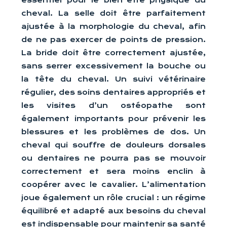
essentiel pour le bien-être physique du
cheval. La selle doit être parfaitement
ajustée à la morphologie du cheval, afin
de ne pas exercer de points de pression.
La bride doit être correctement ajustée,
sans serrer excessivement la bouche ou
la tête du cheval. Un suivi vétérinaire
régulier, des soins dentaires appropriés et
les visites d’un ostéopathe sont
également importants pour prévenir les
blessures et les problèmes de dos. Un
cheval qui souffre de douleurs dorsales
ou dentaires ne pourra pas se mouvoir
correctement et sera moins enclin à
coopérer avec le cavalier. L’alimentation
joue également un rôle crucial : un régime
équilibré et adapté aux besoins du cheval
est indispensable pour maintenir sa santé