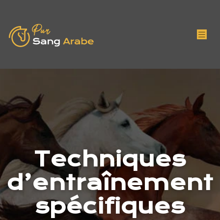
Techniques
d’entraînement
spécifiques