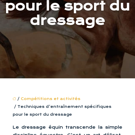
pour le sport du
dressage
/
Compétitions et activités
/ Techniques d’entraînement spécifiques
pour le sport du dressage
Le dressage équin transcende la simple