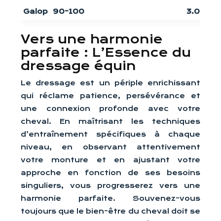
Galop
90-100
3.0 – 3.5
Vers une harmonie
parfaite : L’Essence du
dressage équin
Le dressage est un périple enrichissant
qui réclame patience, persévérance et
une connexion profonde avec votre
cheval. En maîtrisant les techniques
d’entraînement spécifiques à chaque
niveau, en observant attentivement
votre monture et en ajustant votre
approche en fonction de ses besoins
singuliers, vous progresserez vers une
harmonie parfaite. Souvenez-vous
toujours que le bien-être du cheval doit se