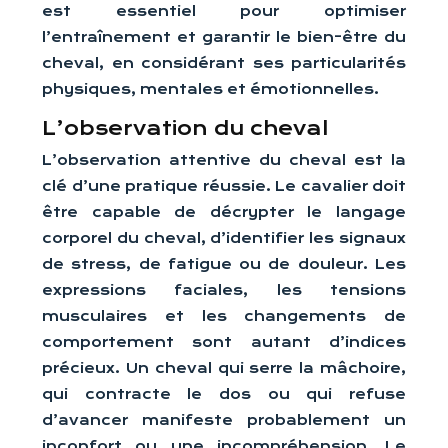
est essentiel pour optimiser
l’entraînement et garantir le bien-être du
cheval, en considérant ses particularités
physiques, mentales et émotionnelles.
L’observation du cheval
L’observation attentive du cheval est la
clé d’une pratique réussie. Le cavalier doit
être capable de décrypter le langage
corporel du cheval, d’identifier les signaux
de stress, de fatigue ou de douleur. Les
expressions faciales, les tensions
musculaires et les changements de
comportement sont autant d’indices
précieux. Un cheval qui serre la mâchoire,
qui contracte le dos ou qui refuse
d’avancer manifeste probablement un
inconfort ou une incompréhension. Le