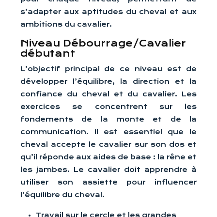
s’adapter aux aptitudes du cheval et aux
ambitions du cavalier.
Niveau Débourrage/Cavalier
débutant
L’objectif principal de ce niveau est de
développer l’équilibre, la direction et la
confiance du cheval et du cavalier. Les
exercices se concentrent sur les
fondements de la monte et de la
communication. Il est essentiel que le
cheval accepte le cavalier sur son dos et
qu’il réponde aux aides de base : la rêne et
les jambes. Le cavalier doit apprendre à
utiliser son assiette pour influencer
l’équilibre du cheval.
Travail sur le cercle et les grandes