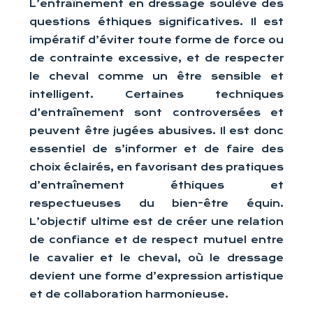
L’entraînement en dressage soulève des
questions éthiques significatives. Il est
impératif d’éviter toute forme de force ou
de contrainte excessive, et de respecter
le cheval comme un être sensible et
intelligent. Certaines techniques
d’entraînement sont controversées et
peuvent être jugées abusives. Il est donc
essentiel de s’informer et de faire des
choix éclairés, en favorisant des pratiques
d’entraînement éthiques et
respectueuses du bien-être équin.
L’objectif ultime est de créer une relation
de confiance et de respect mutuel entre
le cavalier et le cheval, où le dressage
devient une forme d’expression artistique
et de collaboration harmonieuse.