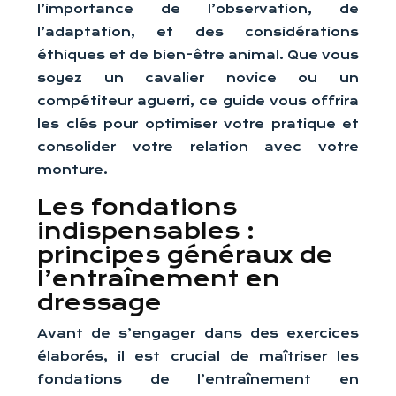
l’importance de l’observation, de
l’adaptation, et des considérations
éthiques et de bien-être animal. Que vous
soyez un cavalier novice ou un
compétiteur aguerri, ce guide vous offrira
les clés pour optimiser votre pratique et
consolider votre relation avec votre
monture.
Les fondations
indispensables :
principes généraux de
l’entraînement en
dressage
Avant de s’engager dans des exercices
élaborés, il est crucial de maîtriser les
fondations de l’entraînement en