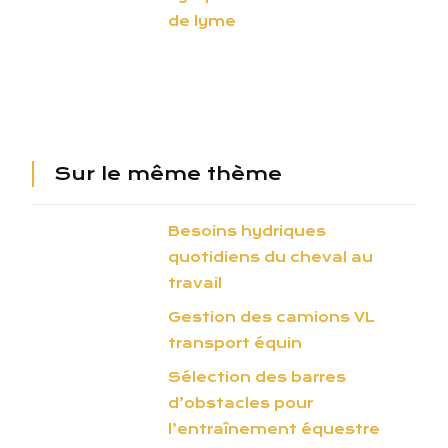
de lyme
Sur le même thème
Besoins hydriques
quotidiens du cheval au
travail
Gestion des camions VL
transport équin
Sélection des barres
d’obstacles pour
l’entraînement équestre