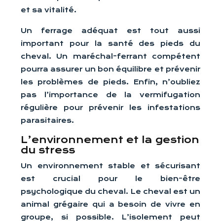
et sa vitalité.
Un ferrage adéquat est tout aussi
important pour la santé des pieds du
cheval. Un maréchal-ferrant compétent
pourra assurer un bon équilibre et prévenir
les problèmes de pieds. Enfin, n’oubliez
pas l’importance de la vermifugation
régulière pour prévenir les infestations
parasitaires.
L’environnement et la gestion
du stress
Un environnement stable et sécurisant
est crucial pour le bien-être
psychologique du cheval. Le cheval est un
animal grégaire qui a besoin de vivre en
groupe, si possible. L’isolement peut