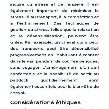
induire du stress et de l’anxiété. Il est
également important de minimiser le
stress lié au transport, à la compétition et
à l’entraînement. Des techniques de
gestion du stress, telles que la relaxation
et la désensibilisation, peuvent être
utiles. Par exemple, un cheval qui a peur
des transports peut être désensibilisé
progressivement en l’habituant à monter
dans le van pendant de courtes périodes,
sans voyager. L’aménagement d’un abri
confortable et la possibilité de sortir au
paddock quotidiennement sont
également essentiels pour le bien-être du
cheval.
Considérations éthiques