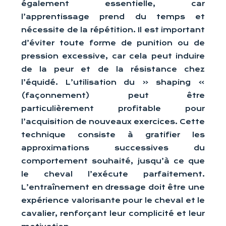
également essentielle, car
l’apprentissage prend du temps et
nécessite de la répétition. Il est important
d’éviter toute forme de punition ou de
pression excessive, car cela peut induire
de la peur et de la résistance chez
l’équidé. L’utilisation du « shaping »
(façonnement) peut être
particulièrement profitable pour
l’acquisition de nouveaux exercices. Cette
technique consiste à gratifier les
approximations successives du
comportement souhaité, jusqu’à ce que
le cheval l’exécute parfaitement.
L’entraînement en dressage doit être une
expérience valorisante pour le cheval et le
cavalier, renforçant leur complicité et leur