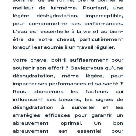
sommet de sa forme, prêt à donner le
meilleur de lui-même. Pourtant, une
légère déshydratation, imperceptible,
peut compromettre ses performances.
L’eau est essentielle à la vie et au bien-
être de votre cheval, particulièrement
lorsqu’il est soumis à un travail régulier.
Votre cheval boit-il suffisamment pour
soutenir son effort ? Saviez-vous qu’une
déshydratation, même légère, peut
impacter ses performances et sa santé ?
Nous aborderons les facteurs qui
influencent ses besoins, les signes de
déshydratation à surveiller et les
stratégies efficaces pour garantir un
abreuvement optimal. Un bon
abreuvement est essentiel pour