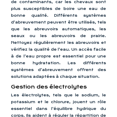
de contaminants, car les chevaux sont
plus susceptibles de boire une eau de
bonne qualité. Différents systèmes
d’abreuvement peuvent être utilisés, tels
que les abreuvoirs automatiques, les
seaux ou les abreuvoirs de prairie.
Nettoyez régulièrement les abreuvoirs et
vérifiez la qualité de l’eau. Un accès facile
à de l’eau propre est essentiel pour une
bonne hydratation. Les différents
systèmes d’abreuvement offrent des
solutions adaptées à chaque situation.
Gestion des électrolytes
Les électrolytes, tels que le sodium, le
potassium et le chlorure, jouent un rôle
essentiel dans l’équilibre hydrique du
corps. Ils aident à réguler la répartition de