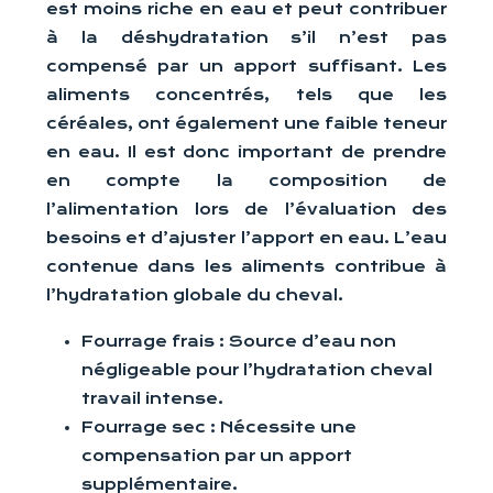
est moins riche en eau et peut contribuer
à la déshydratation s’il n’est pas
compensé par un apport suffisant. Les
aliments concentrés, tels que les
céréales, ont également une faible teneur
en eau. Il est donc important de prendre
en compte la composition de
l’alimentation lors de l’évaluation des
besoins et d’ajuster l’apport en eau. L’eau
contenue dans les aliments contribue à
l’hydratation globale du cheval.
Fourrage frais : Source d’eau non
négligeable pour l’hydratation cheval
travail intense.
Fourrage sec : Nécessite une
compensation par un apport
supplémentaire.