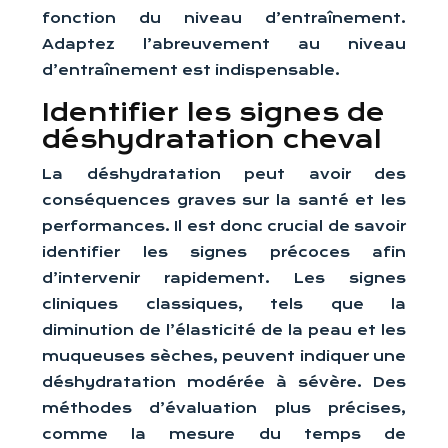
fonction du niveau d’entraînement.
Adaptez l’abreuvement au niveau
d’entraînement est indispensable.
Identifier les signes de
déshydratation cheval
La déshydratation peut avoir des
conséquences graves sur la santé et les
performances. Il est donc crucial de savoir
identifier les signes précoces afin
d’intervenir rapidement. Les signes
cliniques classiques, tels que la
diminution de l’élasticité de la peau et les
muqueuses sèches, peuvent indiquer une
déshydratation modérée à sévère. Des
méthodes d’évaluation plus précises,
comme la mesure du temps de