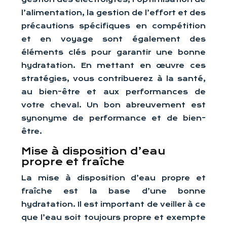
l’alimentation, la gestion de l’effort et des
précautions spécifiques en compétition
et en voyage sont également des
éléments clés pour garantir une bonne
hydratation. En mettant en œuvre ces
stratégies, vous contribuerez à la santé,
au bien-être et aux performances de
votre cheval. Un bon abreuvement est
synonyme de performance et de bien-
être.
Mise à disposition d’eau
propre et fraîche
La mise à disposition d’eau propre et
fraîche est la base d’une bonne
hydratation. Il est important de veiller à ce
que l’eau soit toujours propre et exempte