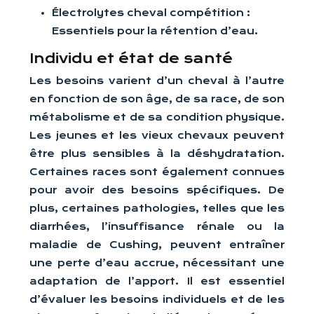
Électrolytes cheval compétition :
Essentiels pour la rétention d’eau.
Individu et état de santé
Les besoins varient d’un cheval à l’autre
en fonction de son âge, de sa race, de son
métabolisme et de sa condition physique.
Les jeunes et les vieux chevaux peuvent
être plus sensibles à la déshydratation.
Certaines races sont également connues
pour avoir des besoins spécifiques. De
plus, certaines pathologies, telles que les
diarrhées, l’insuffisance rénale ou la
maladie de Cushing, peuvent entraîner
une perte d’eau accrue, nécessitant une
adaptation de l’apport. Il est essentiel
d’évaluer les besoins individuels et de les