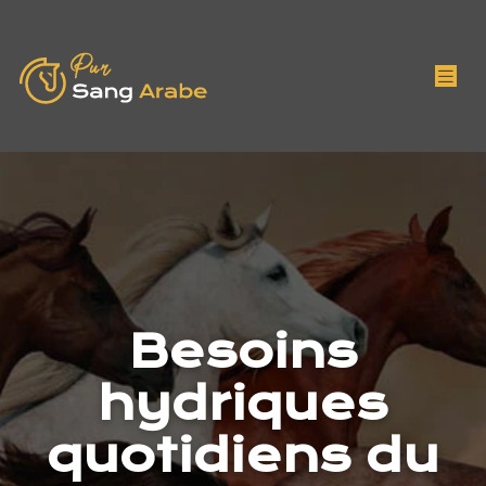
Besoins
hydriques
quotidiens du