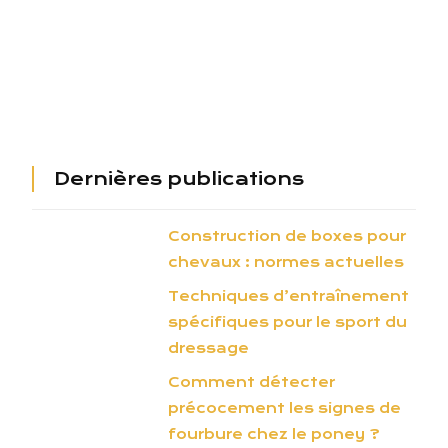
Dernières publications
Construction de boxes pour
chevaux : normes actuelles
Techniques d’entraînement
spécifiques pour le sport du
dressage
Comment détecter
précocement les signes de
fourbure chez le poney ?