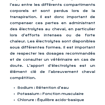
l’eau entre les différents compartiments
corporels et sont perdus lors de la
transpiration. Il est donc important de
compenser ces pertes en administrant
des électrolytes au cheval, en particulier
lors d’efforts intenses ou de forte
chaleur. Les électrolytes sont disponibles
sous différentes formes. Il est important
de respecter les dosages recommandés
et de consulter un vétérinaire en cas de
doute. L’apport d’électrolytes est un
élément clé de l’abreuvement cheval
compétition.
Sodium : Rétention d’eau
Potassium : Fonction musculaire
Chlorure : Équilibre acido-basique