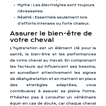
Mythe : Les électrolytes sont toujours
nécessaires.
Réalité : Essentiels seulement lors
d’efforts intenses ou forte chaleur.
Assurer le bien-être de
votre cheval
L’hydratation est un élément clé pour la
santé, le bien-être et les performances
de votre cheval au travail. En comprenant
les facteurs qui influencent ses besoins,
en surveillant attentivement les signes
de déshydratation et en mettant en place
des stratégies adaptées, vous
contribuerez à assurer sa pleine forme.
N’hésitez pas à consulter un vétérinaire
équin en cas de doute, car chaque cheval