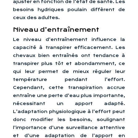
ajuster en fonction de l’état de santé. Les
besoins hydriques poulain diffèrent de
ceux des adultes.
Niveau d’entraînement
Le niveau d’entraînement influence la
capacité à transpirer efficacement. Les
chevaux bien entraînés ont tendance à
transpirer plus tôt et abondamment, ce
qui leur permet de mieux réguler leur
température pendant l’effort.
Cependant, cette transpiration accrue
entraîne une perte d’eau plus importante,
nécessitant un apport adapté.
L’adaptation physiologique à l’effort peut
donc modifier les besoins, soulignant
l’importance d’une surveillance attentive
et d’une adaptation de l’apport en