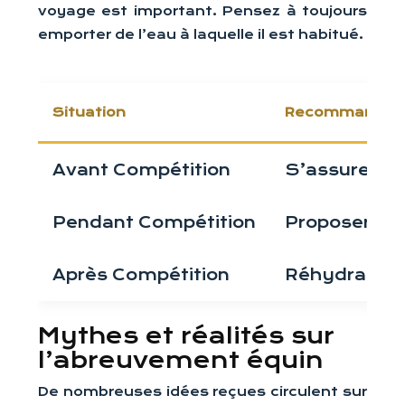
voyage est important. Pensez à toujours
emporter de l’eau à laquelle il est habitué.
Situation
Recommandati
Avant Compétition
S’assurer d’
Pendant Compétition
Proposer de 
Après Compétition
Réhydrater 
Mythes et réalités sur
l’abreuvement équin
De nombreuses idées reçues circulent sur