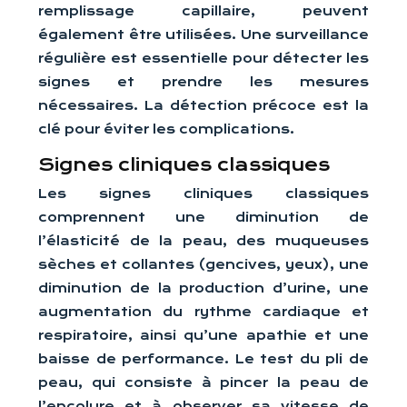
remplissage capillaire, peuvent
également être utilisées. Une surveillance
régulière est essentielle pour détecter les
signes et prendre les mesures
nécessaires. La détection précoce est la
clé pour éviter les complications.
Signes cliniques classiques
Les signes cliniques classiques
comprennent une diminution de
l’élasticité de la peau, des muqueuses
sèches et collantes (gencives, yeux), une
diminution de la production d’urine, une
augmentation du rythme cardiaque et
respiratoire, ainsi qu’une apathie et une
baisse de performance. Le test du pli de
peau, qui consiste à pincer la peau de
l’encolure et à observer sa vitesse de