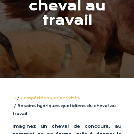
cheval au
travail
/
Compétitions et activités
/ Besoins hydriques quotidiens du cheval au
travail
Imaginez un cheval de concours, au