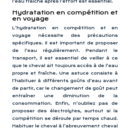
l’eau fraîche après l’effort est essentiel.
Hydratation en compétition et
en voyage
L’hydratation en compétition et en
voyage nécessite des précautions
spécifiques. Il est important de proposer
de l’eau régulièrement. Pendant le
transport, il est essentiel de veiller à ce
que le cheval ait toujours accès à de l’eau
propre et fraîche. Une astuce consiste à
l’habituer à différents goûts d’eau avant
de partir, car le changement de goût peut
entraîner une diminution de la
consommation. Enfin, n’oubliez pas de
proposer des électrolytes, surtout si la
compétition se déroule par temps chaud.
Habituer le cheval à l’abreuvement cheval