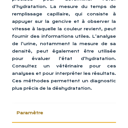
d’hydratation. La mesure du temps de
remplissage capillaire, qui consiste à
appuyer sur la gencive et à observer la
vitesse à laquelle la couleur revient, peut
fournir des informations utiles. L’analyse
de l’urine, notamment la mesure de sa
densité, peut également être utilisée
pour évaluer l’état d’hydratation.
Consultez un vétérinaire pour ces
analyses et pour interpréter les résultats.
Ces méthodes permettent un diagnostic
plus précis de la déshydratation.
Paramètre