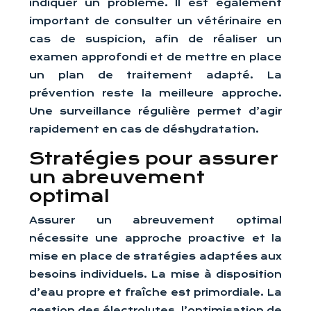
indiquer un problème. Il est également
important de consulter un vétérinaire en
cas de suspicion, afin de réaliser un
examen approfondi et de mettre en place
un plan de traitement adapté. La
prévention reste la meilleure approche.
Une surveillance régulière permet d’agir
rapidement en cas de déshydratation.
Stratégies pour assurer
un abreuvement
optimal
Assurer un abreuvement optimal
nécessite une approche proactive et la
mise en place de stratégies adaptées aux
besoins individuels. La mise à disposition
d’eau propre et fraîche est primordiale. La
gestion des électrolytes, l’optimisation de