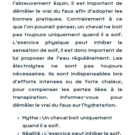
l’abreuvement équin. Il est important de
démêler le vrai du faux afin d’adopter les
bonnes pratiques. Contrairement à ce
que l’on pourrait penser, un cheval ne boit
pas toujours uniquement quand il a soif.
L’exercice physique peut inhiber la
sensation de soif, il est donc important de
lui proposer de l’eau régulièrement. Les
électrolytes ne sont pas toujours
nécessaires. Ils sont indispensables lors
d’efforts intenses ou de forte chaleur,
pour compenser les pertes liées à la
transpiration. Informez-vous pour
démêler le vrai du faux sur l’hydratation.
Mythe : Un cheval boit uniquement
quand il a soif.
Réalité : L’exercice peut inhiber la soif.