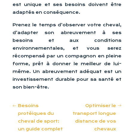
est unique et ses besoins doivent être
adaptés en conséquence.
Prenez le temps d’observer votre cheval,
d’adapter son abreuvement à ses
besoins et aux conditions
environnementales, et vous serez
récompensé par un compagnon en pleine
forme, prêt à donner le meilleur de lui-
même. Un abreuvement adéquat est un
investissement durable pour sa santé et
son bien-être.
Besoins
Optimiser le
protéiques du
transport longue
cheval de sport:
distance de vos
un guide complet
chevaux