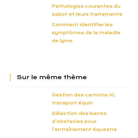
Pathologies courantes du
sabot et leurs traitements
Comment identifier les
symptômes de la maladie
de lyme
Sur le même thème
Gestion des camions VL
transport équin
Sélection des barres
d’obstacles pour
l’entraînement équestre