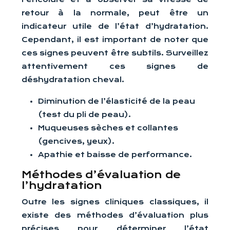
retour à la normale, peut être un
indicateur utile de l’état d’hydratation.
Cependant, il est important de noter que
ces signes peuvent être subtils. Surveillez
attentivement ces signes de
déshydratation cheval.
Diminution de l’élasticité de la peau
(test du pli de peau).
Muqueuses sèches et collantes
(gencives, yeux).
Apathie et baisse de performance.
Méthodes d’évaluation de
l’hydratation
Outre les signes cliniques classiques, il
existe des méthodes d’évaluation plus
précises pour déterminer l’état