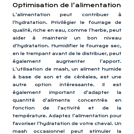
Optimisation de l’alimentation
L’alimentation peut contribuer à
l’hydratation. Privilégier le fourrage de
qualité, riche en eau, comme l’herbe, peut
aider à maintenir un bon niveau
d’hydratation. Humidifier le fourrage sec,
en le trempant avant de le distribuer, peut
également augmenter l’apport.
L’utilisation de mash, un aliment humide
à base de son et de céréales, est une
autre option intéressante. Il est
également important d’adapter la
quantité d’aliments concentrés en
fonction de l’activité et de la
température. Adaptez l’alimentation pour
favoriser l’hydratation de votre cheval. Un
mash occasionnel peut stimuler la