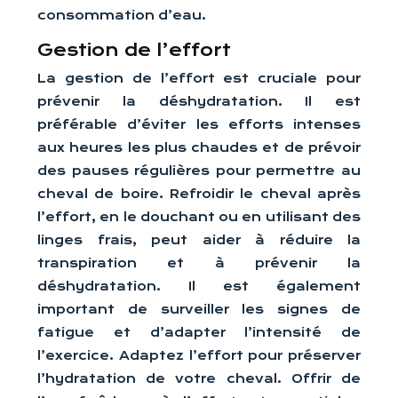
consommation d’eau.
Gestion de l’effort
La gestion de l’effort est cruciale pour
prévenir la déshydratation. Il est
préférable d’éviter les efforts intenses
aux heures les plus chaudes et de prévoir
des pauses régulières pour permettre au
cheval de boire. Refroidir le cheval après
l’effort, en le douchant ou en utilisant des
linges frais, peut aider à réduire la
transpiration et à prévenir la
déshydratation. Il est également
important de surveiller les signes de
fatigue et d’adapter l’intensité de
l’exercice. Adaptez l’effort pour préserver
l’hydratation de votre cheval. Offrir de