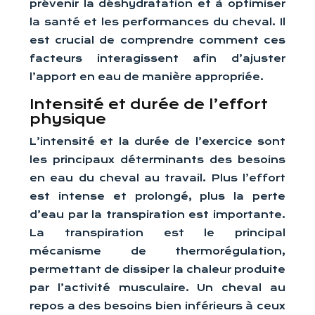
prévenir la déshydratation et à optimiser
la santé et les performances du cheval. Il
est crucial de comprendre comment ces
facteurs interagissent afin d’ajuster
l’apport en eau de manière appropriée.
Intensité et durée de l’effort
physique
L’intensité et la durée de l’exercice sont
les principaux déterminants des besoins
en eau du cheval au travail. Plus l’effort
est intense et prolongé, plus la perte
d’eau par la transpiration est importante.
La transpiration est le principal
mécanisme de thermorégulation,
permettant de dissiper la chaleur produite
par l’activité musculaire. Un cheval au
repos a des besoins bien inférieurs à ceux