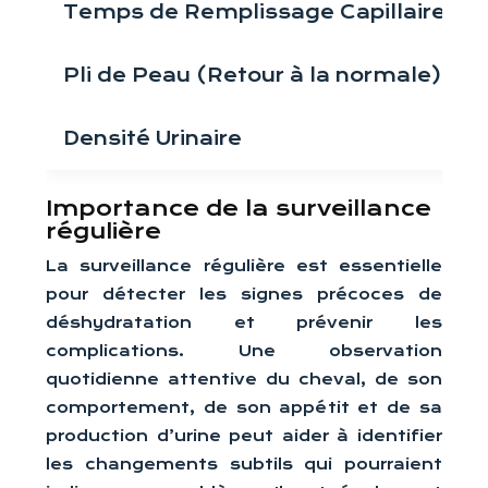
Temps de Remplissage Capillaire
Pli de Peau (Retour à la normale)
Densité Urinaire
Importance de la surveillance
régulière
La surveillance régulière est essentielle
pour détecter les signes précoces de
déshydratation et prévenir les
complications. Une observation
quotidienne attentive du cheval, de son
comportement, de son appétit et de sa
production d’urine peut aider à identifier
les changements subtils qui pourraient