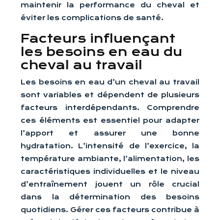
maintenir la performance du cheval et
éviter les complications de santé.
Facteurs influençant
les besoins en eau du
cheval au travail
Les besoins en eau d’un cheval au travail
sont variables et dépendent de plusieurs
facteurs interdépendants. Comprendre
ces éléments est essentiel pour adapter
l’apport et assurer une bonne
hydratation. L’intensité de l’exercice, la
température ambiante, l’alimentation, les
caractéristiques individuelles et le niveau
d’entraînement jouent un rôle crucial
dans la détermination des besoins
quotidiens. Gérer ces facteurs contribue à