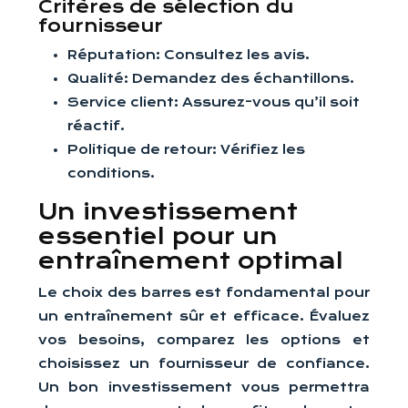
Critères de sélection du
fournisseur
Réputation: Consultez les avis.
Qualité: Demandez des échantillons.
Service client: Assurez-vous qu’il soit
réactif.
Politique de retour: Vérifiez les
conditions.
Un investissement
essentiel pour un
entraînement optimal
Le choix des barres est fondamental pour
un entraînement sûr et efficace. Évaluez
vos besoins, comparez les options et
choisissez un fournisseur de confiance.
Un bon investissement vous permettra