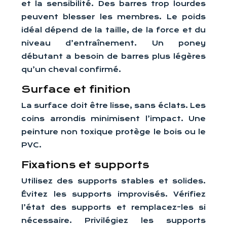
et la sensibilité. Des barres trop lourdes
peuvent blesser les membres. Le poids
idéal dépend de la taille, de la force et du
niveau d’entraînement. Un poney
débutant a besoin de barres plus légères
qu’un cheval confirmé.
Surface et finition
La surface doit être lisse, sans éclats. Les
coins arrondis minimisent l’impact. Une
peinture non toxique protège le bois ou le
PVC.
Fixations et supports
Utilisez des supports stables et solides.
Évitez les supports improvisés. Vérifiez
l’état des supports et remplacez-les si
nécessaire. Privilégiez les supports