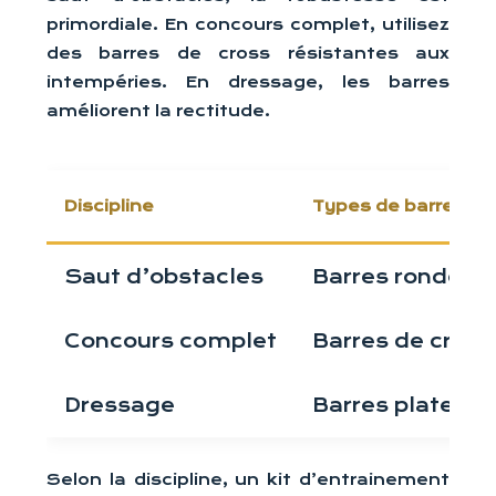
primordiale. En concours complet, utilisez
des barres de cross résistantes aux
intempéries. En dressage, les barres
améliorent la rectitude.
Discipline
Types de barres 
Saut d’obstacles
Barres rondes l
Concours complet
Barres de cross
Dressage
Barres plates, c
Selon la discipline, un kit d’entrainement