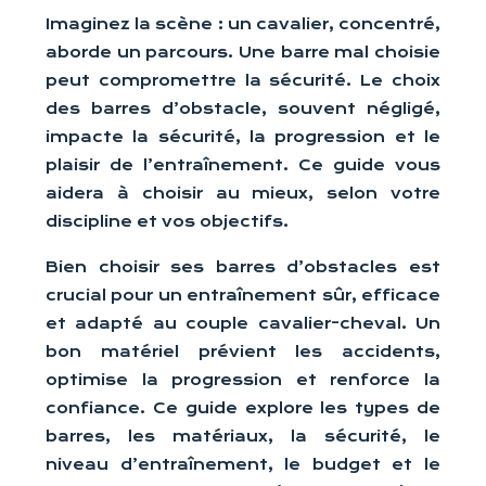
Imaginez la scène : un cavalier, concentré,
aborde un parcours. Une barre mal choisie
peut compromettre la sécurité. Le choix
des barres d’obstacle, souvent négligé,
impacte la sécurité, la progression et le
plaisir de l’entraînement. Ce guide vous
aidera à choisir au mieux, selon votre
discipline et vos objectifs.
Bien choisir ses barres d’obstacles est
crucial pour un entraînement sûr, efficace
et adapté au couple cavalier-cheval. Un
bon matériel prévient les accidents,
optimise la progression et renforce la
confiance. Ce guide explore les types de
barres, les matériaux, la sécurité, le
niveau d’entraînement, le budget et le