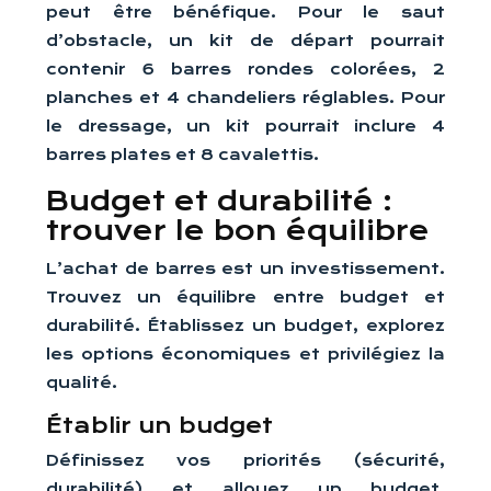
peut être bénéfique. Pour le saut
d’obstacle, un kit de départ pourrait
contenir 6 barres rondes colorées, 2
planches et 4 chandeliers réglables. Pour
le dressage, un kit pourrait inclure 4
barres plates et 8 cavalettis.
Budget et durabilité :
trouver le bon équilibre
L’achat de barres est un investissement.
Trouvez un équilibre entre budget et
durabilité. Établissez un budget, explorez
les options économiques et privilégiez la
qualité.
Établir un budget
Définissez vos priorités (sécurité,
durabilité) et allouez un budget.