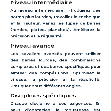
Niveau intermédiaire
Au niveau intermédiaire, introduisez des
barres plus lourdes, travaillez la technique
et la hauteur. Variez les types de barres
(rondes, plates, planches). Améliorez la
précision et la régularité.
Niveau avancé
Les cavaliers avancés peuvent utiliser
des barres lourdes, des combinaisons
complexes et des barres spécifiques pour
simuler des compétitions. Optimisez la
vitesse, la précision et la réactivité.
Pratiquez sous différents angles.
Disciplines spécifiques
Chaque discipline a ses exigences. En
saut d’obstacles, la robustesse est