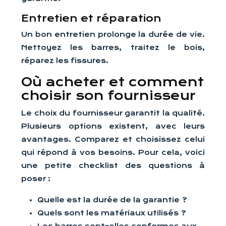
Entretien et réparation
Un bon entretien prolonge la durée de vie.
Nettoyez les barres, traitez le bois,
réparez les fissures.
Où acheter et comment
choisir son fournisseur
Le choix du fournisseur garantit la qualité.
Plusieurs options existent, avec leurs
avantages. Comparez et choisissez celui
qui répond à vos besoins. Pour cela, voici
une petite checklist des questions à
poser :
Quelle est la durée de la garantie ?
Quels sont les matériaux utilisés ?