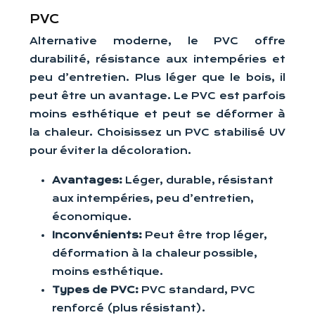
PVC
Alternative moderne, le PVC offre
durabilité, résistance aux intempéries et
peu d’entretien. Plus léger que le bois, il
peut être un avantage. Le PVC est parfois
moins esthétique et peut se déformer à
la chaleur. Choisissez un PVC stabilisé UV
pour éviter la décoloration.
Avantages:
Léger, durable, résistant
aux intempéries, peu d’entretien,
économique.
Inconvénients:
Peut être trop léger,
déformation à la chaleur possible,
moins esthétique.
Types de PVC:
PVC standard, PVC
renforcé (plus résistant).