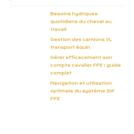
Besoins hydriques
quotidiens du cheval au
travail
Gestion des camions VL
transport équin
Gérer efficacement son
compte cavalier FFE : guide
complet
Navigation et utilisation
optimale du système SIF
FFE