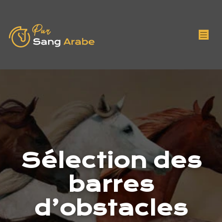
Sélection des
barres
d’obstacles