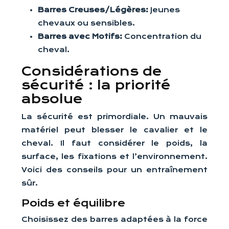
Barres Creuses/Légères:
Jeunes
chevaux ou sensibles.
Barres avec Motifs:
Concentration du
cheval.
Considérations de
sécurité : la priorité
absolue
La sécurité est primordiale. Un mauvais
matériel peut blesser le cavalier et le
cheval. Il faut considérer le poids, la
surface, les fixations et l’environnement.
Voici des conseils pour un entraînement
sûr.
Poids et équilibre
Choisissez des barres adaptées à la force