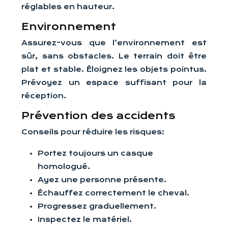
réglables en hauteur.
Environnement
Assurez-vous que l’environnement est
sûr, sans obstacles. Le terrain doit être
plat et stable. Éloignez les objets pointus.
Prévoyez un espace suffisant pour la
réception.
Prévention des accidents
Conseils pour réduire les risques:
Portez toujours un casque
homologué.
Ayez une personne présente.
Échauffez correctement le cheval.
Progressez graduellement.
Inspectez le matériel.