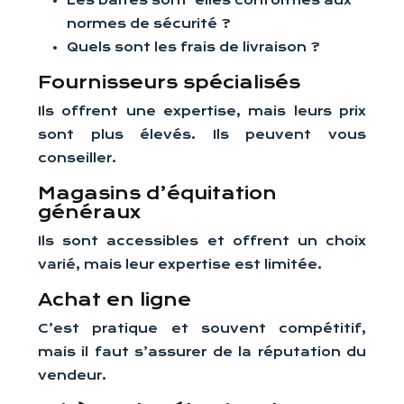
Les barres sont-elles conformes aux
normes de sécurité ?
Quels sont les frais de livraison ?
Fournisseurs spécialisés
Ils offrent une expertise, mais leurs prix
sont plus élevés. Ils peuvent vous
conseiller.
Magasins d’équitation
généraux
Ils sont accessibles et offrent un choix
varié, mais leur expertise est limitée.
Achat en ligne
C’est pratique et souvent compétitif,
mais il faut s’assurer de la réputation du
vendeur.