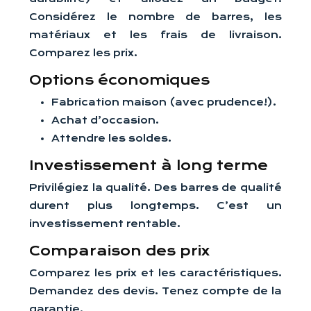
Considérez le nombre de barres, les
matériaux et les frais de livraison.
Comparez les prix.
Options économiques
Fabrication maison (avec prudence!).
Achat d’occasion.
Attendre les soldes.
Investissement à long terme
Privilégiez la qualité. Des barres de qualité
durent plus longtemps. C’est un
investissement rentable.
Comparaison des prix
Comparez les prix et les caractéristiques.
Demandez des devis. Tenez compte de la
garantie.