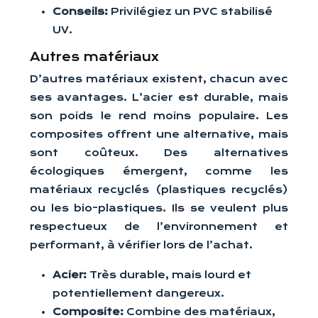
Conseils:
Privilégiez un PVC stabilisé
UV.
Autres matériaux
D’autres matériaux existent, chacun avec
ses avantages. L’acier est durable, mais
son poids le rend moins populaire. Les
composites offrent une alternative, mais
sont coûteux. Des alternatives
écologiques émergent, comme les
matériaux recyclés (plastiques recyclés)
ou les bio-plastiques. Ils se veulent plus
respectueux de l’environnement et
performant, à vérifier lors de l’achat.
Acier:
Très durable, mais lourd et
potentiellement dangereux.
Composite:
Combine des matériaux,