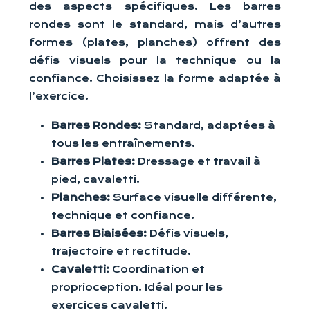
des aspects spécifiques. Les barres
rondes sont le standard, mais d’autres
formes (plates, planches) offrent des
défis visuels pour la technique ou la
confiance. Choisissez la forme adaptée à
l’exercice.
Barres Rondes:
Standard, adaptées à
tous les entraînements.
Barres Plates:
Dressage et travail à
pied, cavaletti.
Planches:
Surface visuelle différente,
technique et confiance.
Barres Biaisées:
Défis visuels,
trajectoire et rectitude.
Cavaletti:
Coordination et
proprioception. Idéal pour les
exercices cavaletti.