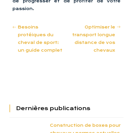
de progresser et de profiter de votre
passion.
Besoins
Optimiser le
protéiques du
transport longue
cheval de sport:
distance de vos
un guide complet
chevaux
Dernières publications
Construction de boxes pour