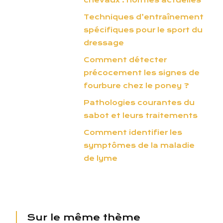
chevaux : normes actuelles
Techniques d’entraînement
spécifiques pour le sport du
dressage
Comment détecter
précocement les signes de
fourbure chez le poney ?
Pathologies courantes du
sabot et leurs traitements
Comment identifier les
symptômes de la maladie
de lyme
Sur le même thème