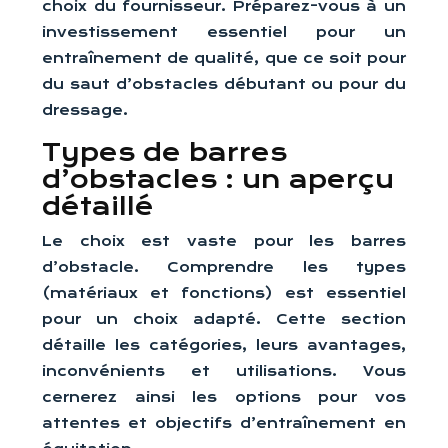
choix du fournisseur. Préparez-vous à un
investissement essentiel pour un
entraînement de qualité, que ce soit pour
du saut d’obstacles débutant ou pour du
dressage.
Types de barres
d’obstacles : un aperçu
détaillé
Le choix est vaste pour les barres
d’obstacle. Comprendre les types
(matériaux et fonctions) est essentiel
pour un choix adapté. Cette section
détaille les catégories, leurs avantages,
inconvénients et utilisations. Vous
cernerez ainsi les options pour vos
attentes et objectifs d’entraînement en