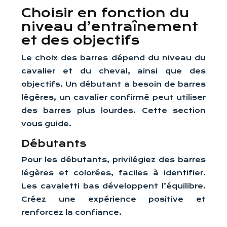
Choisir en fonction du
niveau d’entraînement
et des objectifs
Le choix des barres dépend du niveau du
cavalier et du cheval, ainsi que des
objectifs. Un débutant a besoin de barres
légères, un cavalier confirmé peut utiliser
des barres plus lourdes. Cette section
vous guide.
Débutants
Pour les débutants, privilégiez des barres
légères et colorées, faciles à identifier.
Les cavaletti bas développent l’équilibre.
Créez une expérience positive et
renforcez la confiance.