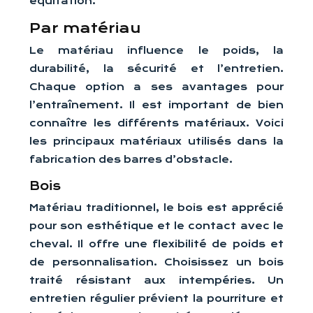
équitation.
Par matériau
Le matériau influence le poids, la
durabilité, la sécurité et l’entretien.
Chaque option a ses avantages pour
l’entraînement. Il est important de bien
connaître les différents matériaux. Voici
les principaux matériaux utilisés dans la
fabrication des barres d’obstacle.
Bois
Matériau traditionnel, le bois est apprécié
pour son esthétique et le contact avec le
cheval. Il offre une flexibilité de poids et
de personnalisation. Choisissez un bois
traité résistant aux intempéries. Un
entretien régulier prévient la pourriture et