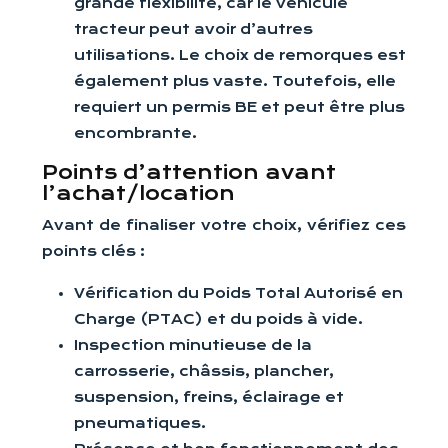
grande flexibilité, car le véhicule
tracteur peut avoir d’autres
utilisations. Le choix de remorques est
également plus vaste. Toutefois, elle
requiert un permis BE et peut être plus
encombrante.
Points d’attention avant
l’achat/location
Avant de finaliser votre choix, vérifiez ces
points clés :
Vérification du Poids Total Autorisé en
Charge (PTAC) et du poids à vide.
Inspection minutieuse de la
carrosserie, châssis, plancher,
suspension, freins, éclairage et
pneumatiques.