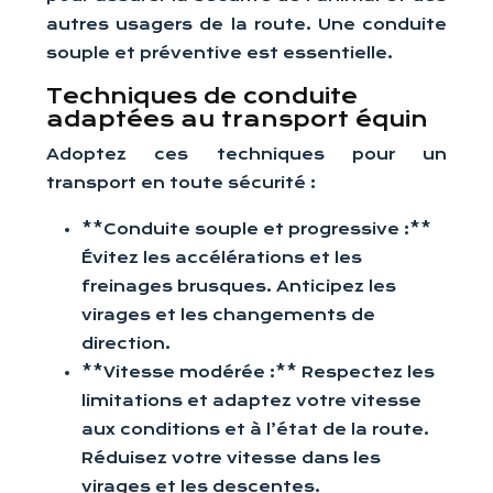
autres usagers de la route. Une conduite
souple et préventive est essentielle.
Techniques de conduite
adaptées au transport équin
Adoptez ces techniques pour un
transport en toute sécurité :
**Conduite souple et progressive :**
Évitez les accélérations et les
freinages brusques. Anticipez les
virages et les changements de
direction.
**Vitesse modérée :** Respectez les
limitations et adaptez votre vitesse
aux conditions et à l’état de la route.
Réduisez votre vitesse dans les
virages et les descentes.