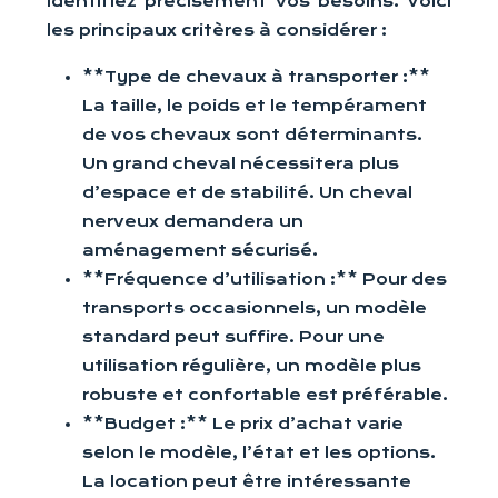
identifiez précisément vos besoins. Voici
les principaux critères à considérer :
**Type de chevaux à transporter :**
La taille, le poids et le tempérament
de vos chevaux sont déterminants.
Un grand cheval nécessitera plus
d’espace et de stabilité. Un cheval
nerveux demandera un
aménagement sécurisé.
**Fréquence d’utilisation :** Pour des
transports occasionnels, un modèle
standard peut suffire. Pour une
utilisation régulière, un modèle plus
robuste et confortable est préférable.
**Budget :** Le prix d’achat varie
selon le modèle, l’état et les options.
La location peut être intéressante