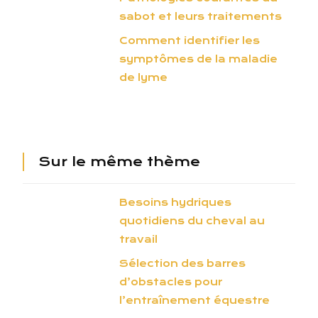
sabot et leurs traitements
Comment identifier les
symptômes de la maladie
de lyme
Sur le même thème
Besoins hydriques
quotidiens du cheval au
travail
Sélection des barres
d’obstacles pour
l’entraînement équestre