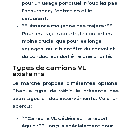
pour un usage ponctuel. N’oubliez pas
l’assurance, l’entretien et le
carburant.
**Distance moyenne des trajets :**
Pour les trajets courts, le confort est
moins crucial que pour les longs
voyages, où le bien-être du cheval et
du conducteur doit être une priorité.
Types de camions VL
existants
Le marché propose différentes options.
Chaque type de véhicule présente des
avantages et des inconvénients. Voici un
aperçu :
**Camions VL dédiés au transport
équin :** Conçus spécialement pour