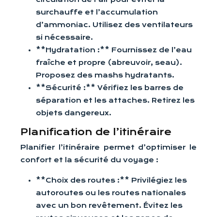
surchauffe et l’accumulation
d’ammoniac. Utilisez des ventilateurs
si nécessaire.
**Hydratation :** Fournissez de l’eau
fraîche et propre (abreuvoir, seau).
Proposez des mashs hydratants.
**Sécurité :** Vérifiez les barres de
séparation et les attaches. Retirez les
objets dangereux.
Planification de l’itinéraire
Planifier l’itinéraire permet d’optimiser le
confort et la sécurité du voyage :
**Choix des routes :** Privilégiez les
autoroutes ou les routes nationales
avec un bon revêtement. Évitez les