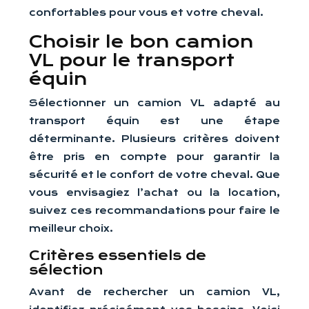
confortables pour vous et votre cheval.
Choisir le bon camion
VL pour le transport
équin
Sélectionner un camion VL adapté au
transport équin est une étape
déterminante. Plusieurs critères doivent
être pris en compte pour garantir la
sécurité et le confort de votre cheval. Que
vous envisagiez l’achat ou la location,
suivez ces recommandations pour faire le
meilleur choix.
Critères essentiels de
sélection
Avant de rechercher un camion VL,