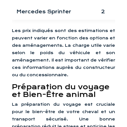
Mercedes Sprinter
2
Les prix indiqués sont des estimations et
peuvent varier en fonction des options et
des aménagements. La charge utile varie
selon le poids du véhicule et son
aménagement. Il est important de vérifier
ces informations auprès du constructeur
ou du concessionnaire.
Préparation du voyage
et Bien-Être animal
La préparation du voyage est cruciale
pour le bien-être de votre cheval et un
transport sécurisé. Une bonne
préparation réduit le stress et anticipe les