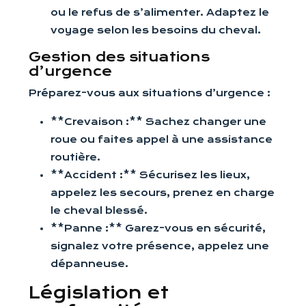
ou le refus de s’alimenter. Adaptez le
voyage selon les besoins du cheval.
Gestion des situations
d’urgence
Préparez-vous aux situations d’urgence :
**Crevaison :** Sachez changer une
roue ou faites appel à une assistance
routière.
**Accident :** Sécurisez les lieux,
appelez les secours, prenez en charge
le cheval blessé.
**Panne :** Garez-vous en sécurité,
signalez votre présence, appelez une
dépanneuse.
Législation et