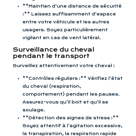
**Maintien d’une distance de sécurité
:** Laissez suffisamment d’espace
entre votre véhicule et les autres
usagers. Soyez particulièrement
vigilant en cas de vent latéral.
Surveillance du cheval
pendant le transport
Surveillez attentivement votre cheval :
**Contrôles réguliers :** Vérifiez l’état
du cheval (respiration,
comportement) pendant les pauses.
Assurez-vous qu’il boit et qu’il se
soulage.
**Détection des signes de stress :**
Soyez attentif à l’agitation excessive,
la transpiration, la respiration rapide