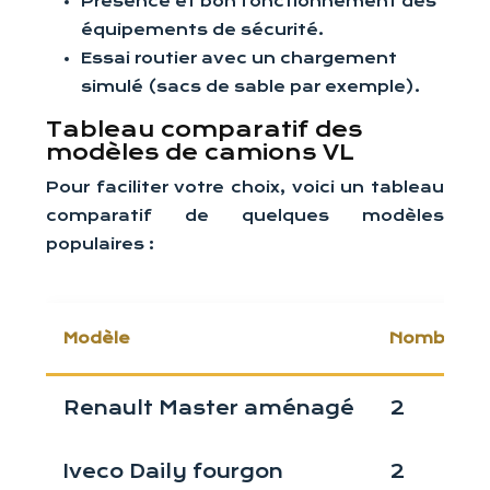
Présence et bon fonctionnement des
équipements de sécurité.
Essai routier avec un chargement
simulé (sacs de sable par exemple).
Tableau comparatif des
modèles de camions VL
Pour faciliter votre choix, voici un tableau
comparatif de quelques modèles
populaires :
Modèle
Nombre de
Renault Master aménagé
2
Iveco Daily fourgon
2