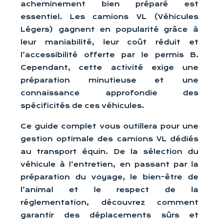
acheminement bien préparé est
essentiel. Les camions VL (Véhicules
Légers) gagnent en popularité grâce à
leur maniabilité, leur coût réduit et
l’accessibilité offerte par le permis B.
Cependant, cette activité exige une
préparation minutieuse et une
connaissance approfondie des
spécificités de ces véhicules.
Ce guide complet vous outillera pour une
gestion optimale des camions VL dédiés
au transport équin. De la sélection du
véhicule à l’entretien, en passant par la
préparation du voyage, le bien-être de
l’animal et le respect de la
réglementation, découvrez comment
garantir des déplacements sûrs et