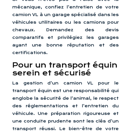
mécanique, confiez l’entretien de votre
camion VL à un garage spécialisé dans les
véhicules utilitaires ou les camions pour
chevaux. Demandez des devis
comparatifs et privilégiez les garages
ayant une bonne réputation et des
certifications.
Pour un transport équin
serein et sécurisé
La gestion d’un camion VL pour le
transport équin est une responsabilité qui
englobe la sécurité de l’animal, le respect
des réglementations et l’entretien du
véhicule. Une préparation rigoureuse et
une conduite prudente sont les clés d’un
transport réussi. Le bien-être de votre