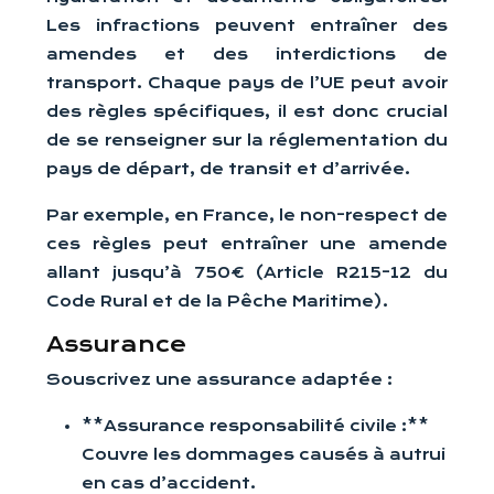
Les infractions peuvent entraîner des
amendes et des interdictions de
transport. Chaque pays de l’UE peut avoir
des règles spécifiques, il est donc crucial
de se renseigner sur la réglementation du
pays de départ, de transit et d’arrivée.
Par exemple, en France, le non-respect de
ces règles peut entraîner une amende
allant jusqu’à 750€ (Article R215-12 du
Code Rural et de la Pêche Maritime).
Assurance
Souscrivez une assurance adaptée :
**Assurance responsabilité civile :**
Couvre les dommages causés à autrui
en cas d’accident.