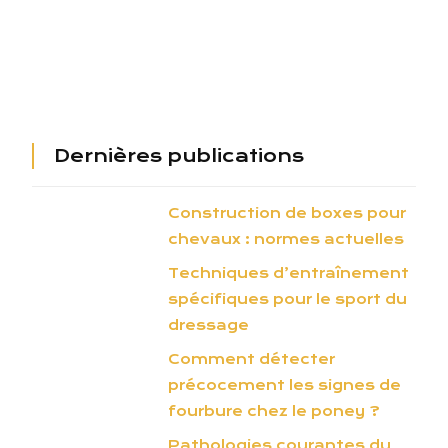
Dernières publications
Construction de boxes pour
chevaux : normes actuelles
Techniques d’entraînement
spécifiques pour le sport du
dressage
Comment détecter
précocement les signes de
fourbure chez le poney ?
Pathologies courantes du