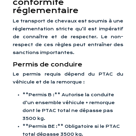
conformité
réglementaire
Le transport de chevaux est soumis à une
réglementation stricte qu’il est impératif
de connaître et de respecter. Le non-
respect de ces règles peut entraîner des
sanctions importantes.
Permis de conduire
Le permis requis dépend du PTAC du
véhicule et de la remorque :
**Permis B :** Autorise la conduite
d’un ensemble véhicule + remorque
dont le PTAC total ne dépasse pas
3500 kg.
**Permis BE :** Obligatoire si le PTAC
total dépasse 3500 kg.