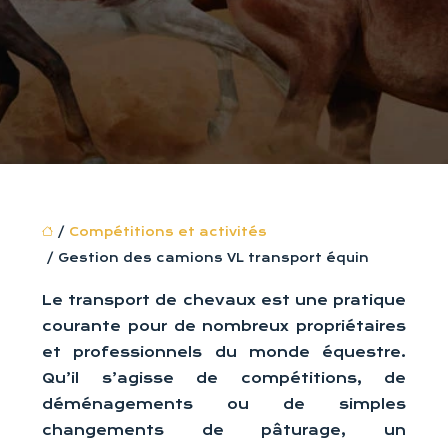
/
Compétitions et activités
/ Gestion des camions VL transport équin
Le transport de chevaux est une pratique
courante pour de nombreux propriétaires
et professionnels du monde équestre.
Qu’il s’agisse de compétitions, de
déménagements ou de simples
changements de pâturage, un