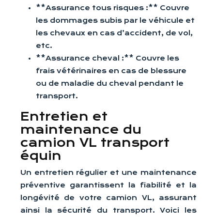
**Assurance tous risques :** Couvre
les dommages subis par le véhicule et
les chevaux en cas d’accident, de vol,
etc.
**Assurance cheval :** Couvre les
frais vétérinaires en cas de blessure
ou de maladie du cheval pendant le
transport.
Entretien et
maintenance du
camion VL transport
équin
Un entretien régulier et une maintenance
préventive garantissent la fiabilité et la
longévité de votre camion VL, assurant
ainsi la sécurité du transport. Voici les