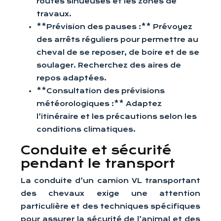
routes sinueuses et les zones de
travaux.
**Prévision des pauses :** Prévoyez
des arrêts réguliers pour permettre au
cheval de se reposer, de boire et de se
soulager. Recherchez des aires de
repos adaptées.
**Consultation des prévisions
météorologiques :** Adaptez
l’itinéraire et les précautions selon les
conditions climatiques.
Conduite et sécurité
pendant le transport
La conduite d’un camion VL transportant
des chevaux exige une attention
particulière et des techniques spécifiques
pour assurer la sécurité de l’animal et des