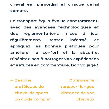
cheval est primordial et chaque détail
compte.
Le transport équin évolue constamment,
avec des avancées technologiques et
des réglementations mises à jour
régulièrement. Restez informé et
appliquez les bonnes pratiques pour
améliorer le confort et la sécurité.
N’hésitez pas à partager vos expériences
et astuces en commentaire. Bon voyage !
Besoins
Optimiser le
protéiques du
transport longue
cheval de sport:
distance de vos
un guide complet
chevaux