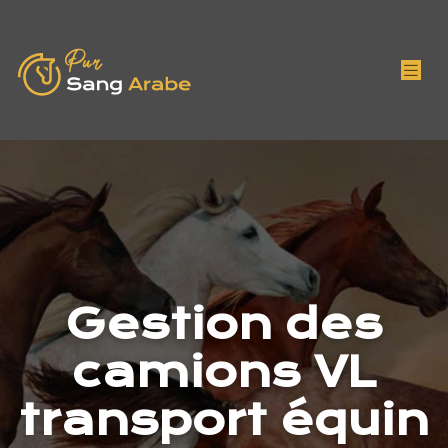
Gestion des
camions VL
transport équin