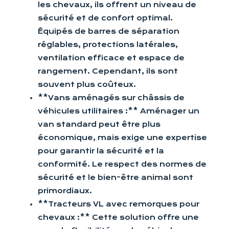
les chevaux, ils offrent un niveau de
sécurité et de confort optimal.
Équipés de barres de séparation
réglables, protections latérales,
ventilation efficace et espace de
rangement. Cependant, ils sont
souvent plus coûteux.
**Vans aménagés sur châssis de
véhicules utilitaires :** Aménager un
van standard peut être plus
économique, mais exige une expertise
pour garantir la sécurité et la
conformité. Le respect des normes de
sécurité et le bien-être animal sont
primordiaux.
**Tracteurs VL avec remorques pour
chevaux :** Cette solution offre une