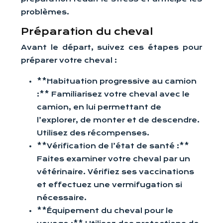
problèmes.
Préparation du cheval
Avant le départ, suivez ces étapes pour
préparer votre cheval :
**Habituation progressive au camion
:** Familiarisez votre cheval avec le
camion, en lui permettant de
l’explorer, de monter et de descendre.
Utilisez des récompenses.
**Vérification de l’état de santé :**
Faites examiner votre cheval par un
vétérinaire. Vérifiez ses vaccinations
et effectuez une vermifugation si
nécessaire.
**Équipement du cheval pour le