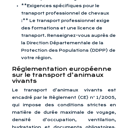
**Exigences spécifiques pour le
transport professionnel de chevaux
:** Le transport professionnel exige
des formations et une licence de
transport. Renseignez-vous auprès de
la Direction Départementale de la
Protection des Populations (DDPP) de
votre région.
Réglementation européenne
sur le transport d’animaux
vivants
Le transport d’animaux vivants est
encadré par le Règlement (CE) n° 1/2005,
qui impose des conditions strictes en
matière de durée maximale de voyage,
densité d’occupation, ventilation,
hydratation et documents obligatoires.