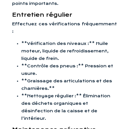
points importants.
Entretien régulier
Effectuez ces vérifications fréquemment
:
**Vérification des niveaux :** Huile
moteur, liquide de refroidissement,
liquide de frein.
**Contrôle des pneus :** Pression et
usure.
**Graissage des articulations et des
charnières.**
**Nettoyage régulier :** Élimination
des déchets organiques et
désinfection de la caisse et de
l’intérieur.